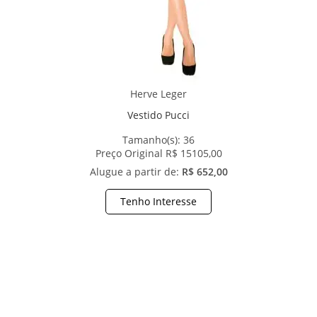
Herve Leger
Vestido Pucci
Tamanho(s):
36
Preço Original R$ 15105,00
Alugue a partir de:
R$ 652,00
Tenho Interesse