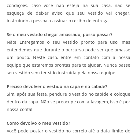
condições, caso você não esteja na sua casa, não se
esqueça de deixar aviso que seu vestido vai chegar,
instruindo a pessoa a assinar o recibo de entrega.
Se o meu vestido chegar amassado, posso passar?
Não! Entregamos o seu vestido pronto para uso, mas
entendemos que durante o percurso pode ser que amasse
um pouco. Neste caso, entre em contato com a nossa
equipe que estaremos prontas para te ajudar. Nunca passe
seu vestido sem ter sido instruída pela nossa equipe.
Preciso devolver o vestido na capa e no cabide?
Sim, após sua festa, pendure o vestido no cabide e coloque
dentro da capa. Não se preocupe com a lavagem, isso é por
nossa conta!
Como devolvo o meu vestido?
Você pode postar o vestido no correio até a data limite do