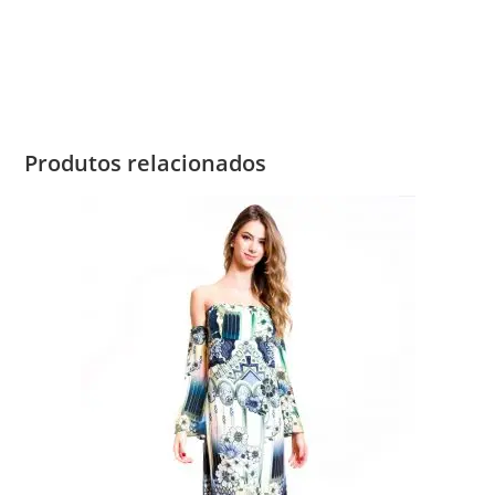
Produtos relacionados