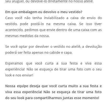
seu aluguel, ou devolve-lo diretamente no nosso ateliê.
Em que embalagem eu devolvo o meu vestido?
Caso você não tenha inviabilizado a caixa de envio do
vestido, pode postá-lo na mesma caixa. Se isso tiver
acontecido, pedimos que envie dentro de uma caixa com as
mesmas medidas da nossa.
Se você optar por devolver o vestido no ateliê, a devolução
poderá ser feita apenas no cabide e capa.
Esperamos que você curta a sua festa e viva essa
experiência! Não se esqueça de tirar uma foto com o seu
look e nos enviar!
Nossa equipe deseja que você curta muito a sua festa e
viva essa experiência! Não se esqueça de tirar uma foto
do seu look para compartilharmos juntas esse momento!