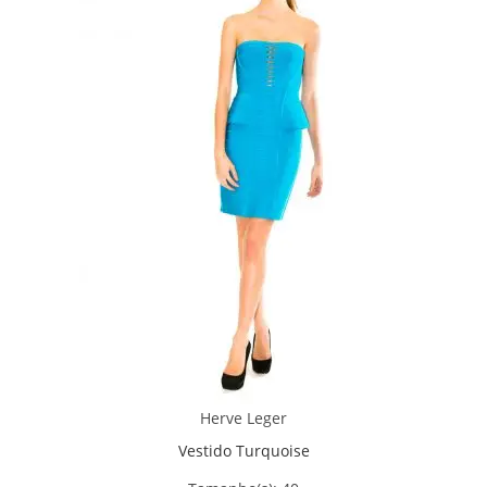
Herve Leger
Vestido Turquoise