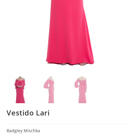
Vestido Lari
Badgley Mischka