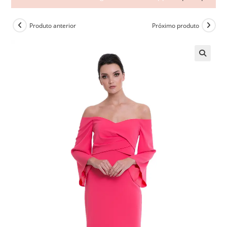
Produto anterior
Próximo produto
🔍