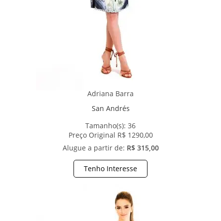
Adriana Barra
San Andrés
Tamanho(s):
36
Preço Original R$ 1290,00
Alugue a partir de:
R$ 315,00
Tenho Interesse