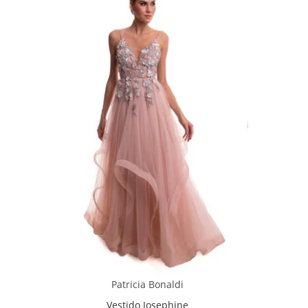
Patricia Bonaldi
Vestido Josephine