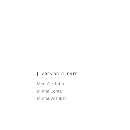
ÁREA DO CLIENTE
Meu Carrinho
Minha Conta
Minha Wishlist