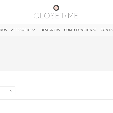
IDOS
ACESSÓRIO
DESIGNERS
COMO FUNCIONA?
CONTA
e