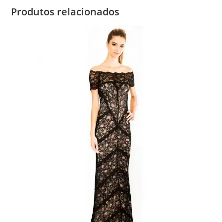
Produtos relacionados