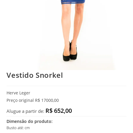
Vestido Snorkel
Herve Leger
Preço original R$ 17000,00
R$ 652,00
Alugue a partir de:
Dimensão do produto:
Busto até: cm