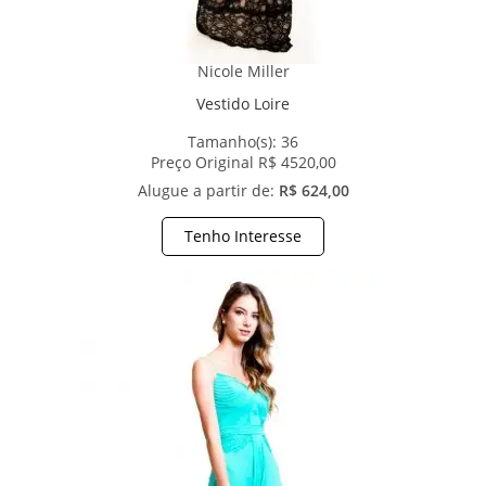
Nicole Miller
Vestido Loire
Tamanho(s):
36
Preço Original R$ 4520,00
Alugue a partir de:
R$ 624,00
Tenho Interesse