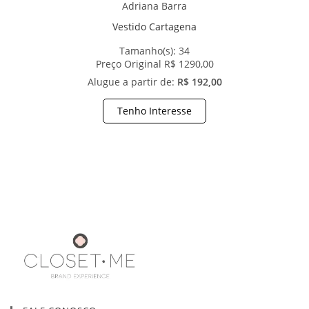
Adriana Barra
Vestido Cartagena
Tamanho(s):
34
Preço Original R$ 1290,00
Alugue a partir de:
R$ 192,00
Tenho Interesse