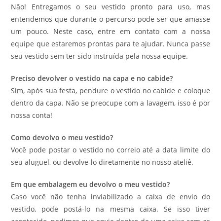
Não! Entregamos o seu vestido pronto para uso, mas
entendemos que durante o percurso pode ser que amasse
um pouco. Neste caso, entre em contato com a nossa
equipe que estaremos prontas para te ajudar. Nunca passe
seu vestido sem ter sido instruída pela nossa equipe.
Preciso devolver o vestido na capa e no cabide?
Sim, após sua festa, pendure o vestido no cabide e coloque
dentro da capa. Não se preocupe com a lavagem, isso é por
nossa conta!
Como devolvo o meu vestido?
Você pode postar o vestido no correio até a data limite do
seu aluguel, ou devolve-lo diretamente no nosso ateliê.
Em que embalagem eu devolvo o meu vestido?
Caso você não tenha inviabilizado a caixa de envio do
vestido, pode postá-lo na mesma caixa. Se isso tiver