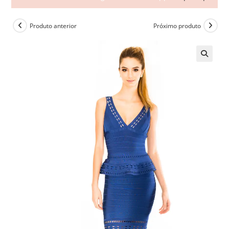
Produto anterior
Próximo produto
🔍