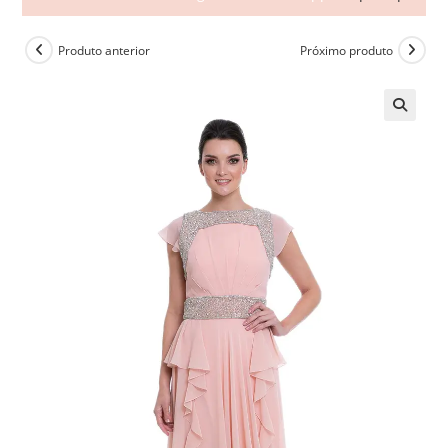
Produto anterior
Próximo produto
🔍