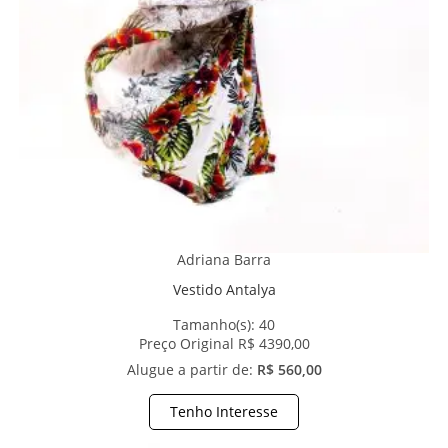
Adriana Barra
Vestido Antalya
Tamanho(s):
40
Preço Original R$ 4390,00
Alugue a partir de:
R$ 560,00
Tenho Interesse