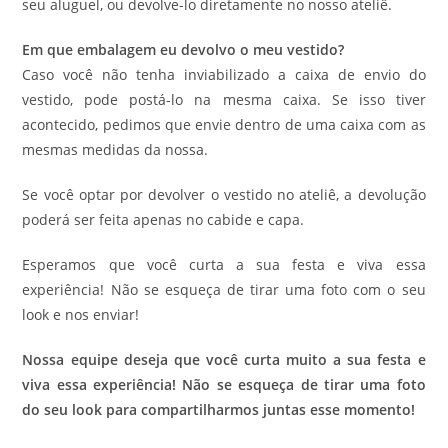
seu aluguel, ou devolve-lo diretamente no nosso ateliê.
Em que embalagem eu devolvo o meu vestido?
Caso você não tenha inviabilizado a caixa de envio do
vestido, pode postá-lo na mesma caixa. Se isso tiver
acontecido, pedimos que envie dentro de uma caixa com as
mesmas medidas da nossa.
Se você optar por devolver o vestido no ateliê, a devolução
poderá ser feita apenas no cabide e capa.
Esperamos que você curta a sua festa e viva essa
experiência! Não se esqueça de tirar uma foto com o seu
look e nos enviar!
Nossa equipe deseja que você curta muito a sua festa e
viva essa experiência! Não se esqueça de tirar uma foto
do seu look para compartilharmos juntas esse momento!