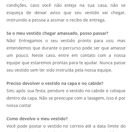
condições, caso você não esteja na sua casa, não se
esqueça de deixar aviso que seu vestido vai chegar,
instruindo a pessoa a assinar o recibo de entrega.
Se o meu vestido chegar amassado, posso passar?
Não! Entregamos o seu vestido pronto para uso, mas
entendemos que durante o percurso pode ser que amasse
um pouco. Neste caso, entre em contato com a nossa
equipe que estaremos prontas para te ajudar. Nunca passe
seu vestido sem ter sido instruída pela nossa equipe.
Preciso devolver o vestido na capa e no cabide?
Sim, após sua festa, pendure o vestido no cabide e coloque
dentro da capa. Não se preocupe com a lavagem, isso é por
nossa conta!
Como devolvo o meu vestido?
Você pode postar o vestido no correio até a data limite do