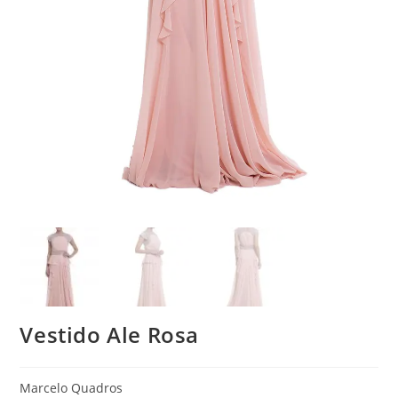
Vestido Ale Rosa
Marcelo Quadros