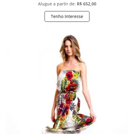
Alugue a partir de:
R$ 652,00
Tenho Interesse