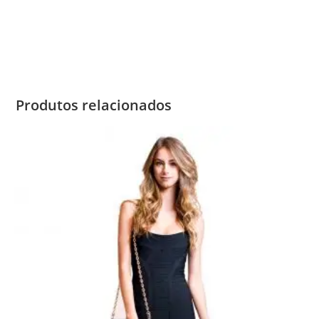
Produtos relacionados