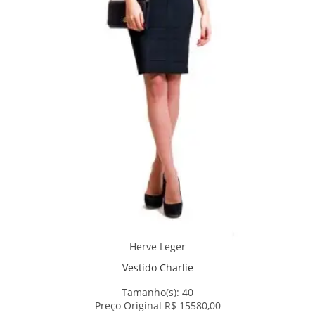
Herve Leger
Vestido Charlie
Tamanho(s):
40
Preço Original R$ 15580,00