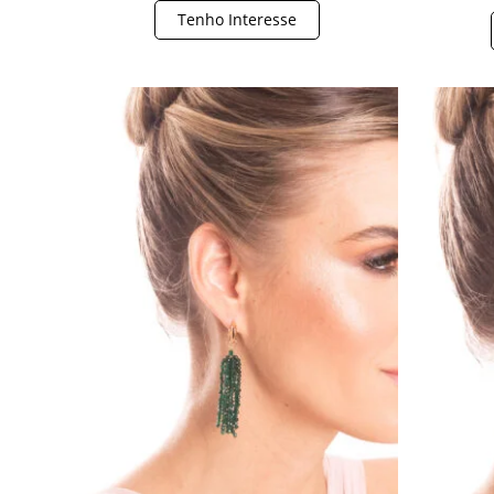
Tenho Interesse