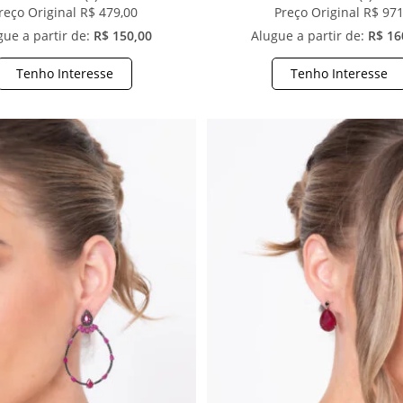
reço Original R$ 479,00
Preço Original R$ 97
gue a partir de:
R$ 150,00
Alugue a partir de:
R$ 16
Tenho Interesse
Tenho Interesse