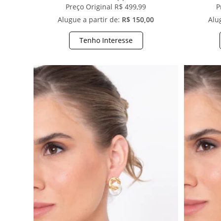
Preço Original R$ 499,99
P
Alugue a partir de:
R$ 150,00
Alu
Tenho Interesse