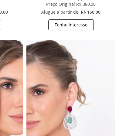
1
Preço Original R$ 380,00
0,00
Alugue a partir de:
R$ 150,00
Tenho Interesse