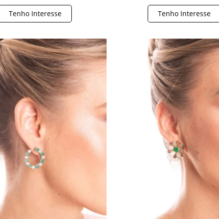
Tenho Interesse
Tenho Interesse