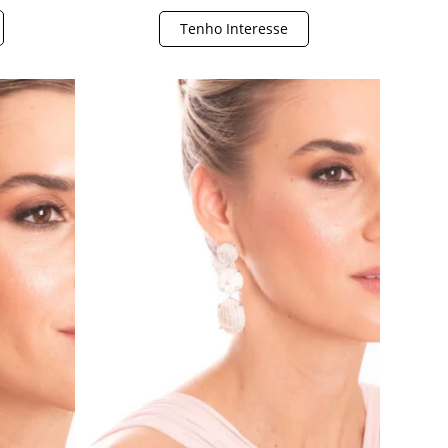
Tenho Interesse