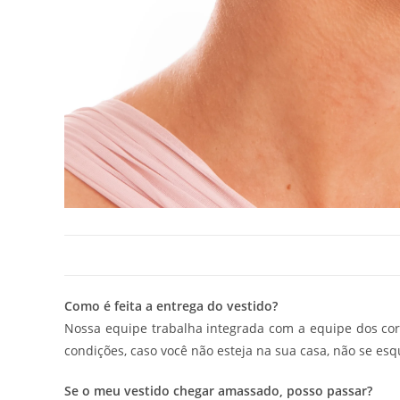
Como é feita a entrega do vestido?
Nossa equipe trabalha integrada com a equipe dos corr
condições, caso você não esteja na sua casa, não se esq
Se o meu vestido chegar amassado, posso passar?