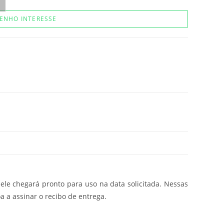
ENHO INTERESSE
ele chegará pronto para uso na data solicitada. Nessas
a a assinar o recibo de entrega.