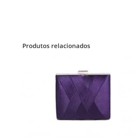
Produtos relacionados