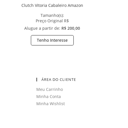
Clutch Vitoria Cabaleiro Amazon
Tamanho(s):
Preço Original R$
Alugue a partir de:
R$ 200,00
Tenho Interesse
ÁREA DO CLIENTE
Meu Carrinho
Minha Conta
Minha Wishlist