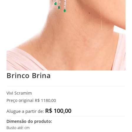
Brinco Brina
Vivi Scramim
Preço original R$ 1180,00
R$ 100,00
Alugue a partir de:
Dimensão do produto:
Busto até: cm