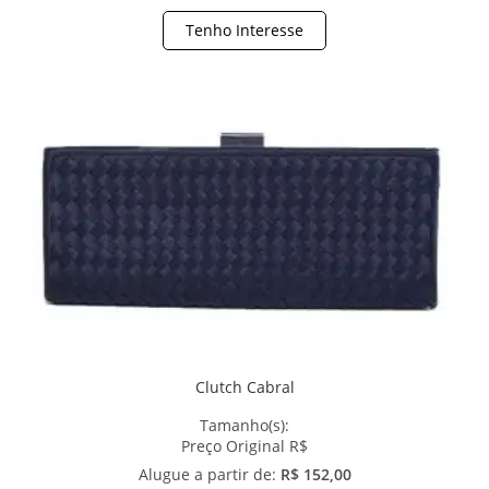
Tenho Interesse
Clutch Cabral
Tamanho(s):
Preço Original R$
Alugue a partir de:
R$ 152,00