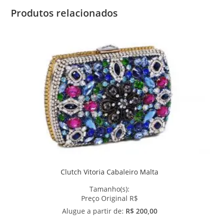
Produtos relacionados
Clutch Vitoria Cabaleiro Malta
Tamanho(s):
Preço Original R$
Alugue a partir de:
R$ 200,00