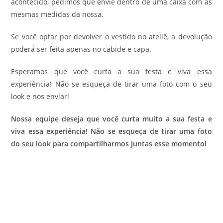
acontecido, pedimos que envie dentro de uma caixa com as
mesmas medidas da nossa.
Se você optar por devolver o vestido no ateliê, a devolução
poderá ser feita apenas no cabide e capa.
Esperamos que você curta a sua festa e viva essa
experiência! Não se esqueça de tirar uma foto com o seu
look e nos enviar!
Nossa equipe deseja que você curta muito a sua festa e
viva essa experiência! Não se esqueça de tirar uma foto
do seu look para compartilharmos juntas esse momento!