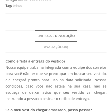
Tag:
brinco
ENTREGA E DEVOLUÇÃO
AVALIAÇÕES (0)
Como é feita a entrega do vestido?
Nossa equipe trabalha integrada com a equipe dos correios
para você não ter que se preocupar em buscar seu vestido,
ele chegará pronto para uso na data solicitada. Nessas
condições, caso você não esteja na sua casa, não se
esqueça de deixar aviso que seu vestido vai chegar,
instruindo a pessoa a assinar o recibo de entrega.
Se o meu vestido chegar amassado, posso passar?