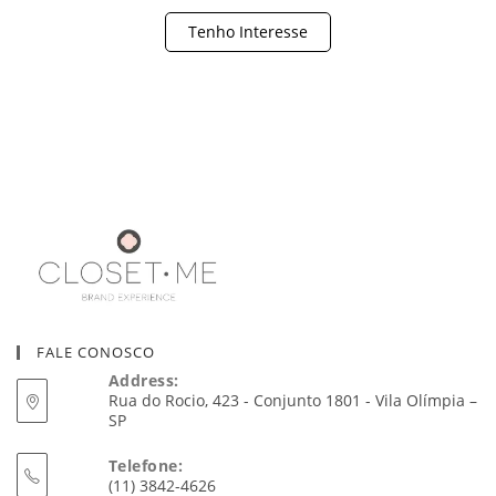
Tenho Interesse
FALE CONOSCO
Address:
Rua do Rocio, 423 - Conjunto 1801 - Vila Olímpia –
SP
Telefone:
(11) 3842-4626