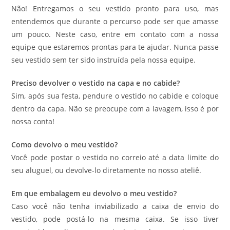
Não! Entregamos o seu vestido pronto para uso, mas
entendemos que durante o percurso pode ser que amasse
um pouco. Neste caso, entre em contato com a nossa
equipe que estaremos prontas para te ajudar. Nunca passe
seu vestido sem ter sido instruída pela nossa equipe.
Preciso devolver o vestido na capa e no cabide?
Sim, após sua festa, pendure o vestido no cabide e coloque
dentro da capa. Não se preocupe com a lavagem, isso é por
nossa conta!
Como devolvo o meu vestido?
Você pode postar o vestido no correio até a data limite do
seu aluguel, ou devolve-lo diretamente no nosso ateliê.
Em que embalagem eu devolvo o meu vestido?
Caso você não tenha inviabilizado a caixa de envio do
vestido, pode postá-lo na mesma caixa. Se isso tiver