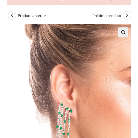
Produto anterior
Próximo produto
🔍