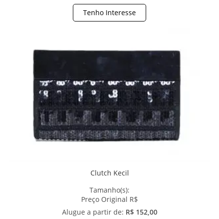
Tenho Interesse
Clutch Kecil
Tamanho(s):
Preço Original R$
Alugue a partir de:
R$ 152,00