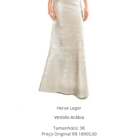
Herve Leger
Vestido Arábia
Tamanho(s):
38
Preço Original R$ 18905,00