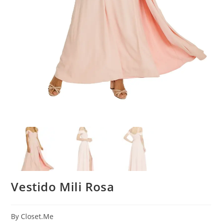
Vestido Mili Rosa
By Closet.Me