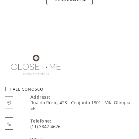
FALE CONOSCO
Address:
Rua do Rocio, 423 - Conjunto 1801 - Vila Olímpia –
SP
Telefone:
(11) 3842-4626