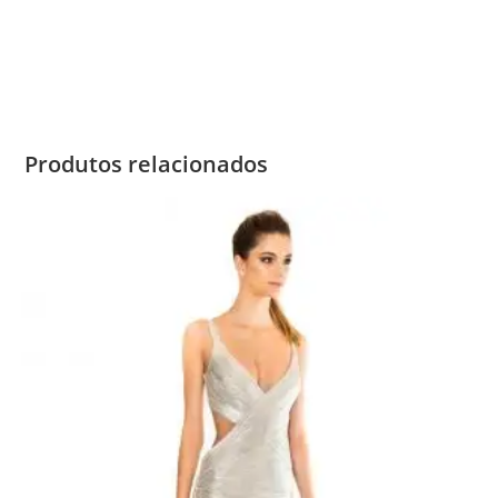
Produtos relacionados