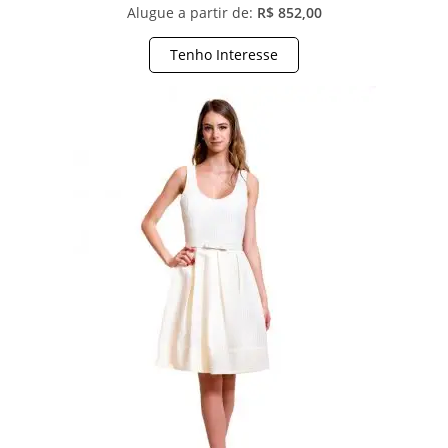
Alugue a partir de:
R$ 852,00
Tenho Interesse