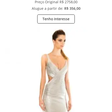
Preço Original R$ 2758,00
Alugue a partir de:
R$ 356,00
Tenho Interesse