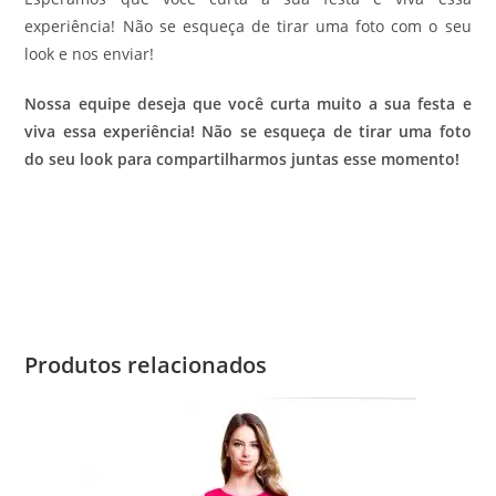
experiência! Não se esqueça de tirar uma foto com o seu
look e nos enviar!
Nossa equipe deseja que você curta muito a sua festa e
viva essa experiência! Não se esqueça de tirar uma foto
do seu look para compartilharmos juntas esse momento!
Produtos relacionados