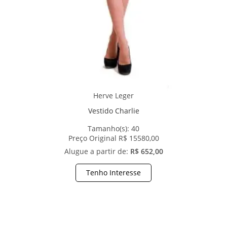
Herve Leger
Vestido Charlie
Tamanho(s):
40
Preço Original R$ 15580,00
Alugue a partir de:
R$ 652,00
Tenho Interesse