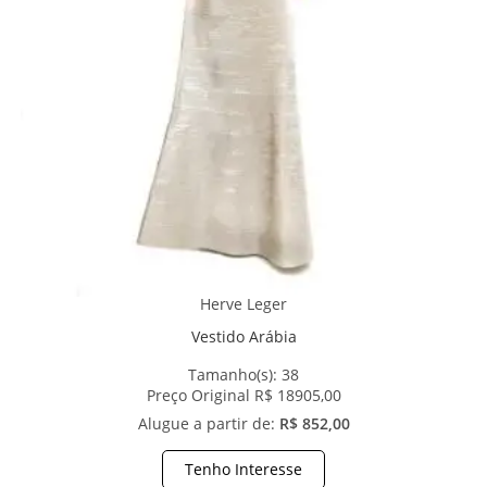
Herve Leger
Vestido Arábia
Tamanho(s):
38
Preço Original R$ 18905,00
Alugue a partir de:
R$ 852,00
Tenho Interesse