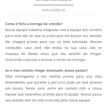
AVALIAÇÕES (0)
Como é feita a entrega do vestido?
Nossa equipe trabalha integrada com a equipe dos correios
para você não ter que se preocupar em buscar seu vestido,
ele chegará pronto para uso na data solicitada. Nessas
condições, caso você não esteja na sua casa, não se
esqueça de deixar aviso que seu vestido vai chegar,
instruindo a pessoa a assinar o recibo de entrega.
Se o meu vestido chegar amassado, posso passar?
Não! Entregamos o seu vestido pronto para uso, mas
entendemos que durante o percurso pode ser que amasse
um pouco. Neste caso, entre em contato com a nossa
equipe que estaremos prontas para te ajudar. Nunca passe
seu vestido sem ter sido instruída pela nossa equipe.