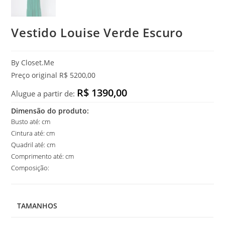
Vestido Louise Verde Escuro
By Closet.Me
Preço original R$ 5200,00
R$ 1390,00
Alugue a partir de:
Dimensão do produto:
Busto até: cm
Cintura até: cm
Quadril até: cm
Comprimento até: cm
Composição:
TAMANHOS