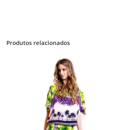
Produtos relacionados