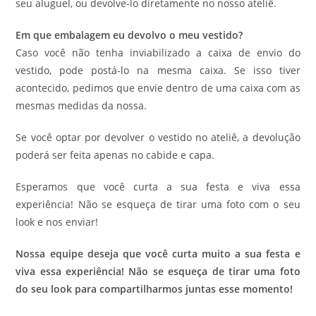
seu aluguel, ou devolve-lo diretamente no nosso ateliê.
Em que embalagem eu devolvo o meu vestido?
Caso você não tenha inviabilizado a caixa de envio do
vestido, pode postá-lo na mesma caixa. Se isso tiver
acontecido, pedimos que envie dentro de uma caixa com as
mesmas medidas da nossa.
Se você optar por devolver o vestido no ateliê, a devolução
poderá ser feita apenas no cabide e capa.
Esperamos que você curta a sua festa e viva essa
experiência! Não se esqueça de tirar uma foto com o seu
look e nos enviar!
Nossa equipe deseja que você curta muito a sua festa e
viva essa experiência! Não se esqueça de tirar uma foto
do seu look para compartilharmos juntas esse momento!