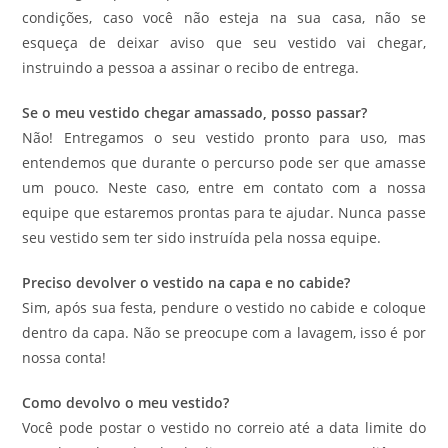
condições, caso você não esteja na sua casa, não se
esqueça de deixar aviso que seu vestido vai chegar,
instruindo a pessoa a assinar o recibo de entrega.
Se o meu vestido chegar amassado, posso passar?
Não! Entregamos o seu vestido pronto para uso, mas
entendemos que durante o percurso pode ser que amasse
um pouco. Neste caso, entre em contato com a nossa
equipe que estaremos prontas para te ajudar. Nunca passe
seu vestido sem ter sido instruída pela nossa equipe.
Preciso devolver o vestido na capa e no cabide?
Sim, após sua festa, pendure o vestido no cabide e coloque
dentro da capa. Não se preocupe com a lavagem, isso é por
nossa conta!
Como devolvo o meu vestido?
Você pode postar o vestido no correio até a data limite do