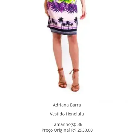
Adriana Barra
Vestido Honolulu
Tamanho(s):
36
Preço Original R$ 2930,00