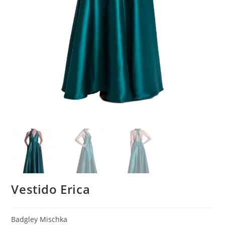
Vestido Erica
Badgley Mischka