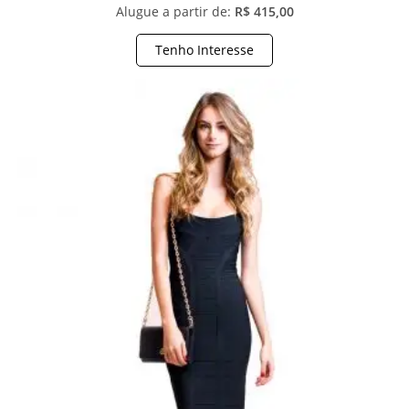
Alugue a partir de:
R$ 415,00
Tenho Interesse