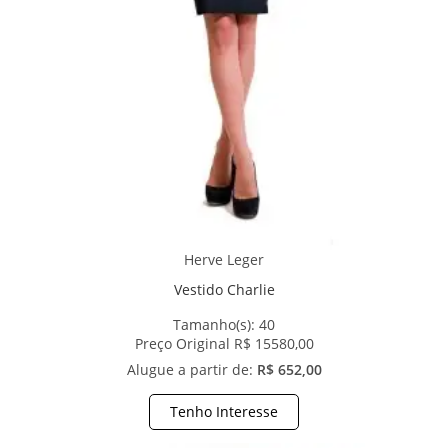
Herve Leger
Vestido Charlie
Tamanho(s):
40
Preço Original R$ 15580,00
Alugue a partir de:
R$ 652,00
Tenho Interesse