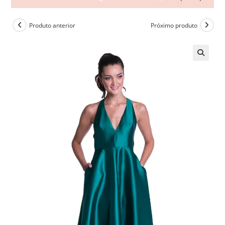
Produto anterior
Próximo produto
🔍