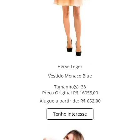
Herve Leger
Vestido Monaco Blue
Tamanho(s):
38
Preço Original R$ 16055,00
Alugue a partir de:
R$ 652,00
Tenho Interesse