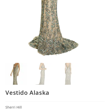
Vestido Alaska
Sherri Hill