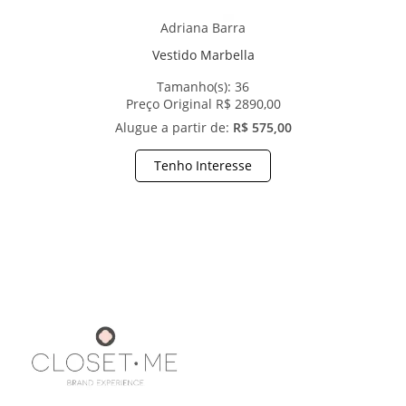
Adriana Barra
Vestido Marbella
Tamanho(s):
36
Preço Original R$ 2890,00
Alugue a partir de:
R$ 575,00
Tenho Interesse