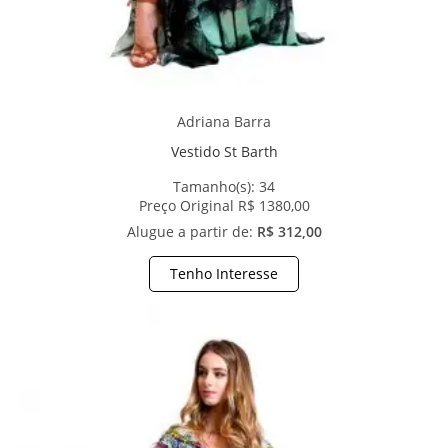
Adriana Barra
Vestido St Barth
Tamanho(s):
34
Preço Original R$ 1380,00
Alugue a partir de:
R$ 312,00
Tenho Interesse