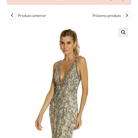
Produto anterior
Próximo produto
🔍