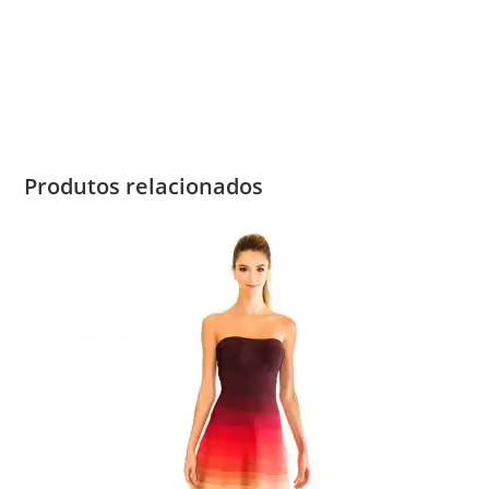
Produtos relacionados