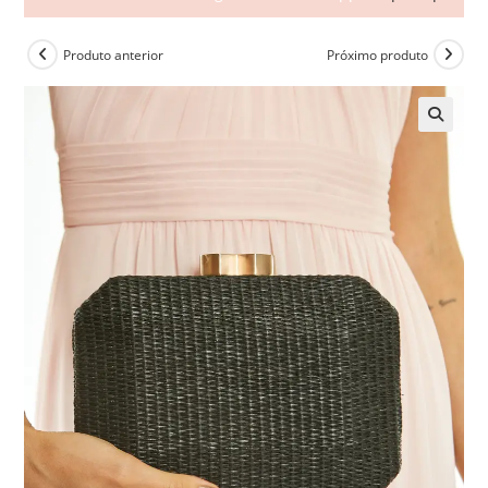
Produto anterior
Próximo produto
🔍