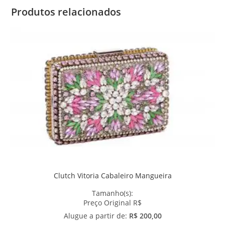
Produtos relacionados
Clutch Vitoria Cabaleiro Mangueira
Tamanho(s):
Preço Original R$
Alugue a partir de:
R$ 200,00