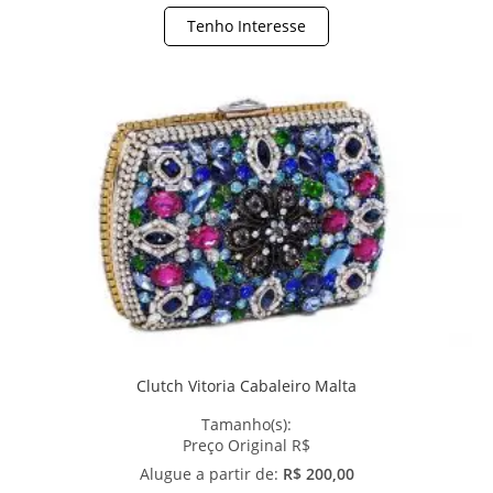
Tenho Interesse
Clutch Vitoria Cabaleiro Malta
Tamanho(s):
Preço Original R$
Alugue a partir de:
R$ 200,00