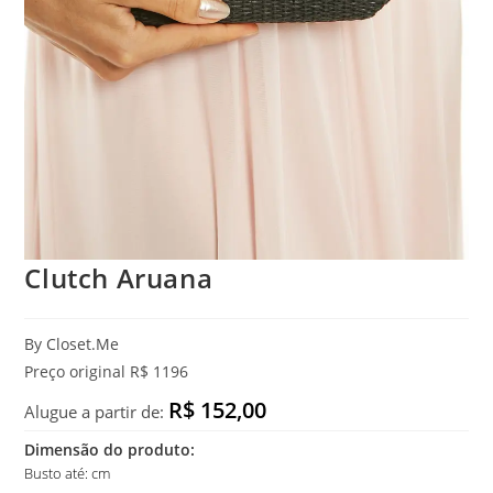
Clutch Aruana
By Closet.Me
Preço original R$ 1196
R$ 152,00
Alugue a partir de:
Dimensão do produto:
Busto até: cm