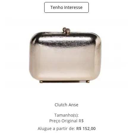
Tenho Interesse
Clutch Anse
Tamanho(s):
Preço Original R$
Alugue a partir de:
R$ 152,00