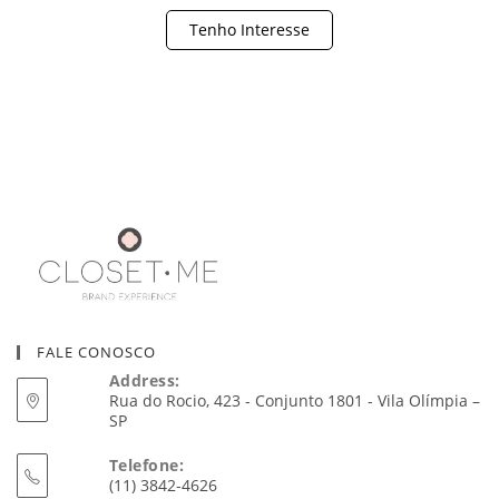
Tenho Interesse
FALE CONOSCO
Address:
Rua do Rocio, 423 - Conjunto 1801 - Vila Olímpia –
SP
Telefone:
(11) 3842-4626