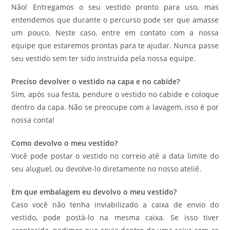
Não! Entregamos o seu vestido pronto para uso, mas
entendemos que durante o percurso pode ser que amasse
um pouco. Neste caso, entre em contato com a nossa
equipe que estaremos prontas para te ajudar. Nunca passe
seu vestido sem ter sido instruída pela nossa equipe.
Preciso devolver o vestido na capa e no cabide?
Sim, após sua festa, pendure o vestido no cabide e coloque
dentro da capa. Não se preocupe com a lavagem, isso é por
nossa conta!
Como devolvo o meu vestido?
Você pode postar o vestido no correio até a data limite do
seu aluguel, ou devolve-lo diretamente no nosso ateliê.
Em que embalagem eu devolvo o meu vestido?
Caso você não tenha inviabilizado a caixa de envio do
vestido, pode postá-lo na mesma caixa. Se isso tiver