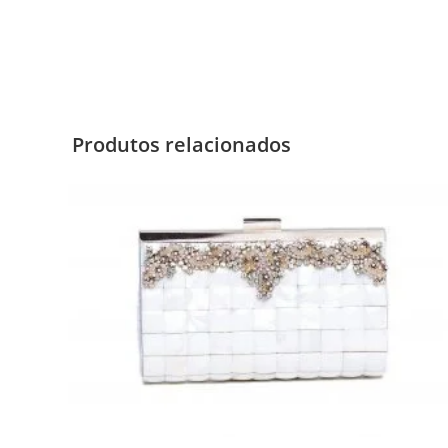
Produtos relacionados