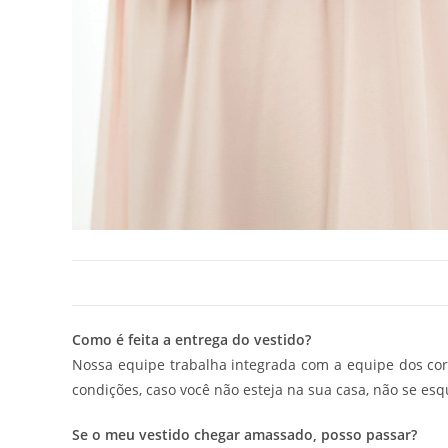
Como é feita a entrega do vestido?
Nossa equipe trabalha integrada com a equipe dos corr
condições, caso você não esteja na sua casa, não se esq
Se o meu vestido chegar amassado, posso passar?