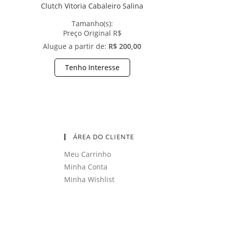
Clutch Vitoria Cabaleiro Salina
Tamanho(s):
Preço Original R$
Alugue a partir de:
R$ 200,00
Tenho Interesse
ÁREA DO CLIENTE
Meu Carrinho
Minha Conta
Minha Wishlist