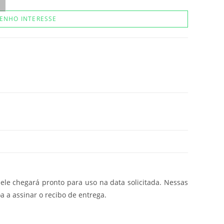
ENHO INTERESSE
ele chegará pronto para uso na data solicitada. Nessas
a a assinar o recibo de entrega.