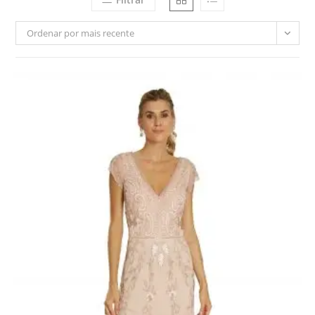
Ordenar por mais recente