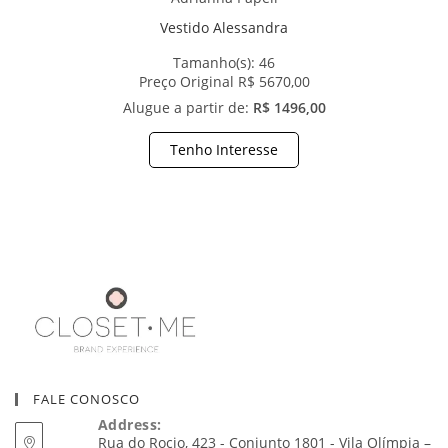
Vestido Alessandra
Tamanho(s):
46
Preço Original R$ 5670,00
Alugue a partir de:
R$ 1496,00
Tenho Interesse
FALE CONOSCO
Address:
Rua do Rocio, 423 - Conjunto 1801 - Vila Olímpia –