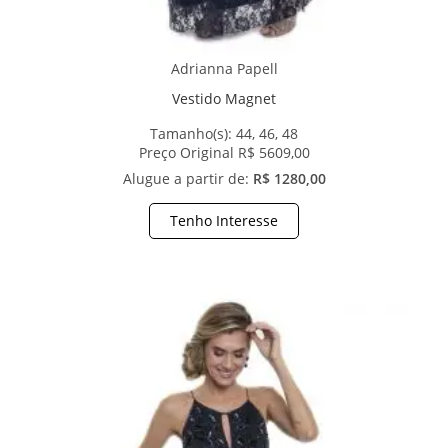
Adrianna Papell
Vestido Magnet
Tamanho(s):
44, 46, 48
Preço Original R$ 5609,00
Alugue a partir de:
R$ 1280,00
Tenho Interesse