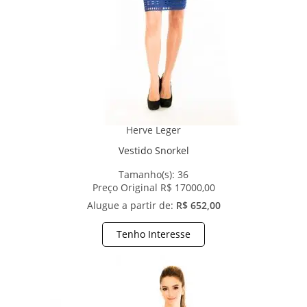
Herve Leger
Vestido Snorkel
Tamanho(s):
36
Preço Original R$ 17000,00
Alugue a partir de:
R$ 652,00
Tenho Interesse