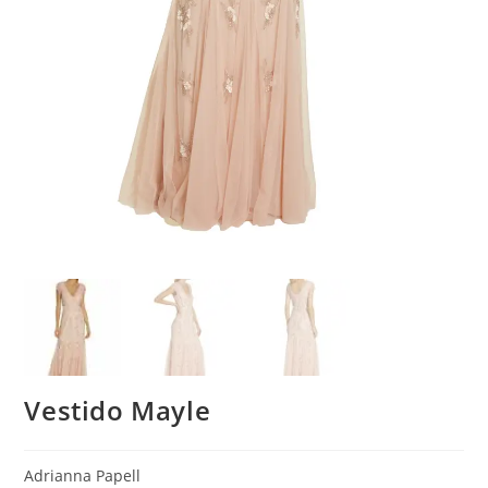
Vestido Mayle
Adrianna Papell