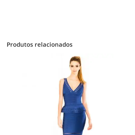
Produtos relacionados