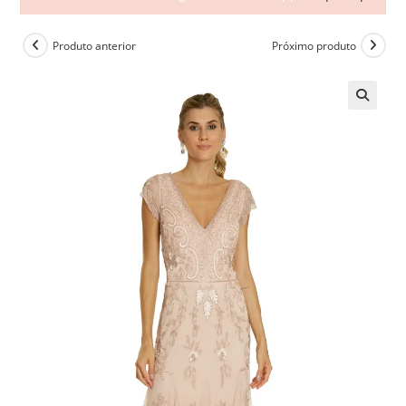
Produto anterior
Próximo produto
🔍