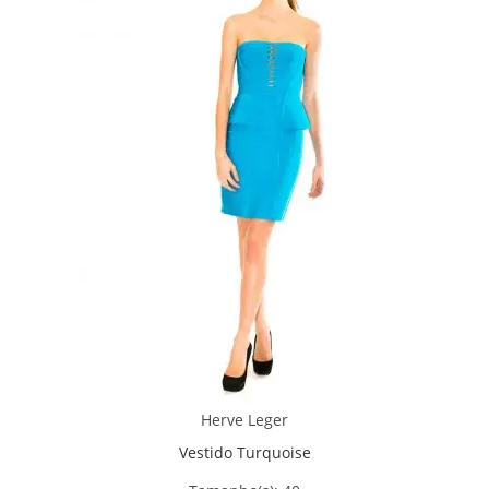
Herve Leger
Vestido Turquoise