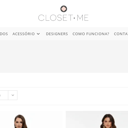
IDOS
ACESSÓRIO
DESIGNERS
COMO FUNCIONA?
CONTA
e