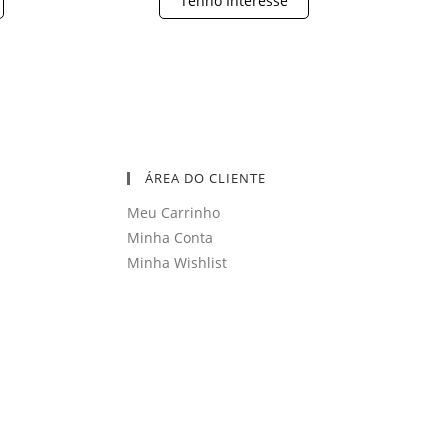
Tenho Interesse
ÁREA DO CLIENTE
Meu Carrinho
Minha Conta
Minha Wishlist