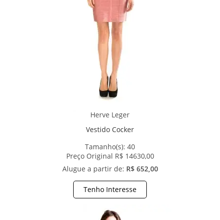
Herve Leger
Vestido Cocker
Tamanho(s):
40
Preço Original R$ 14630,00
Alugue a partir de:
R$ 652,00
Tenho Interesse