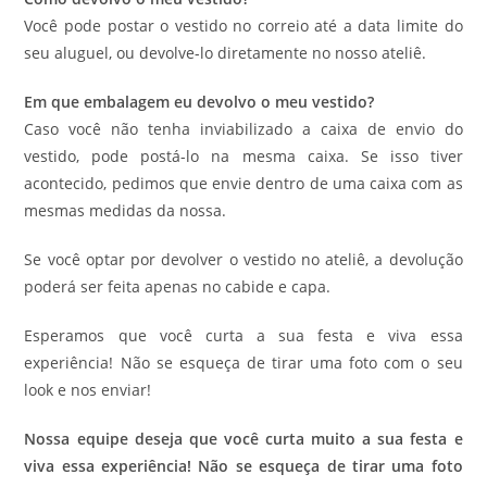
Você pode postar o vestido no correio até a data limite do
seu aluguel, ou devolve-lo diretamente no nosso ateliê.
Em que embalagem eu devolvo o meu vestido?
Caso você não tenha inviabilizado a caixa de envio do
vestido, pode postá-lo na mesma caixa. Se isso tiver
acontecido, pedimos que envie dentro de uma caixa com as
mesmas medidas da nossa.
Se você optar por devolver o vestido no ateliê, a devolução
poderá ser feita apenas no cabide e capa.
Esperamos que você curta a sua festa e viva essa
experiência! Não se esqueça de tirar uma foto com o seu
look e nos enviar!
Nossa equipe deseja que você curta muito a sua festa e
viva essa experiência! Não se esqueça de tirar uma foto