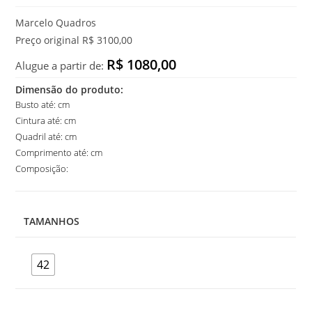
Marcelo Quadros
Preço original R$ 3100,00
R$ 1080,00
Alugue a partir de:
Dimensão do produto:
Busto até: cm
Cintura até: cm
Quadril até: cm
Comprimento até: cm
Composição:
TAMANHOS
42