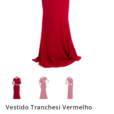
Vestido Tranchesi Vermelho