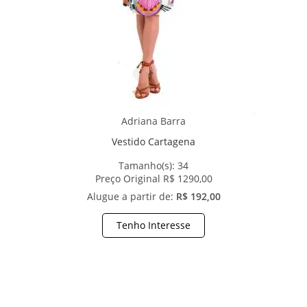
Adriana Barra
Vestido Cartagena
Tamanho(s):
34
Preço Original R$ 1290,00
Alugue a partir de:
R$ 192,00
Tenho Interesse