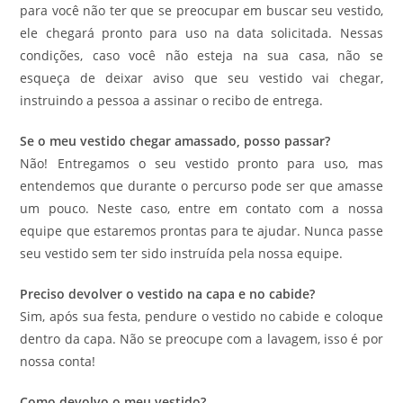
para você não ter que se preocupar em buscar seu vestido,
ele chegará pronto para uso na data solicitada. Nessas
condições, caso você não esteja na sua casa, não se
esqueça de deixar aviso que seu vestido vai chegar,
instruindo a pessoa a assinar o recibo de entrega.
Se o meu vestido chegar amassado, posso passar?
Não! Entregamos o seu vestido pronto para uso, mas
entendemos que durante o percurso pode ser que amasse
um pouco. Neste caso, entre em contato com a nossa
equipe que estaremos prontas para te ajudar. Nunca passe
seu vestido sem ter sido instruída pela nossa equipe.
Preciso devolver o vestido na capa e no cabide?
Sim, após sua festa, pendure o vestido no cabide e coloque
dentro da capa. Não se preocupe com a lavagem, isso é por
nossa conta!
Como devolvo o meu vestido?