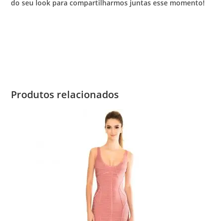
do seu look para compartilharmos juntas esse momento!
Produtos relacionados