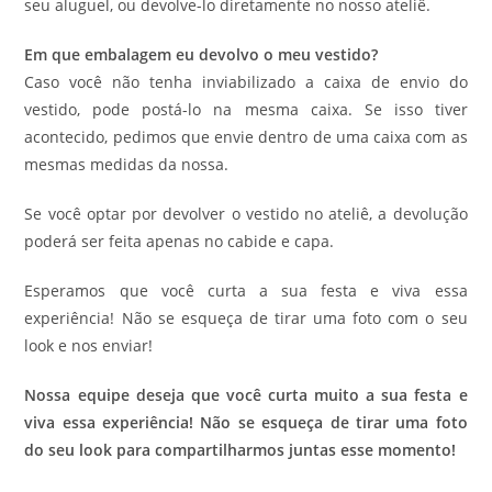
seu aluguel, ou devolve-lo diretamente no nosso ateliê.
Em que embalagem eu devolvo o meu vestido?
Caso você não tenha inviabilizado a caixa de envio do
vestido, pode postá-lo na mesma caixa. Se isso tiver
acontecido, pedimos que envie dentro de uma caixa com as
mesmas medidas da nossa.
Se você optar por devolver o vestido no ateliê, a devolução
poderá ser feita apenas no cabide e capa.
Esperamos que você curta a sua festa e viva essa
experiência! Não se esqueça de tirar uma foto com o seu
look e nos enviar!
Nossa equipe deseja que você curta muito a sua festa e
viva essa experiência! Não se esqueça de tirar uma foto
do seu look para compartilharmos juntas esse momento!