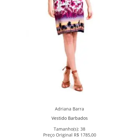
Adriana Barra
Vestido Barbados
Tamanho(s):
38
Preço Original R$ 1785,00