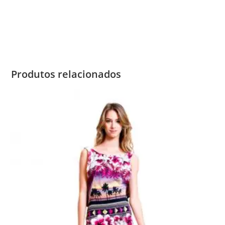
Produtos relacionados