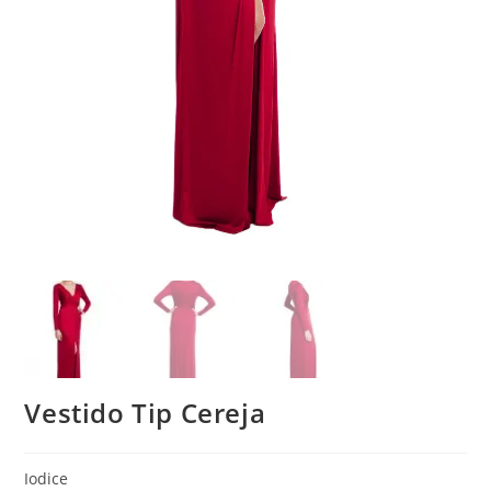
Vestido Tip Cereja
Iodice