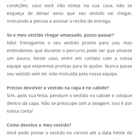
condições, caso você não esteja na sua casa, não se
esqueça de deixar aviso que seu vestido vai chegar,
instruindo a pessoa a assinar o recibo de entrega.
Se o meu vestido chegar amassado, posso passar?
Não! Entregamos o seu vestido pronto para uso, mas
entendemos que durante o percurso pode ser que amasse
um pouco. Neste caso, entre em contato com a nossa
equipe que estaremos prontas para te ajudar. Nunca passe
seu vestido sem ter sido instruída pela nossa equipe.
Preciso devolver o vestido na capa e no cabide?
Sim, após sua festa, pendure o vestido no cabide e coloque
dentro da capa. Não se preocupe com a lavagem, isso é por
nossa conta!
Como devolvo o meu vestido?
Você pode postar o vestido no correio até a data limite do