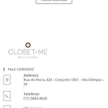
FALE CONOSCO
Address:
Rua do Rocio, 423 - Conjunto 1801 - Vila Olímpia –
SP
Telefone:
(11) 3842-4626