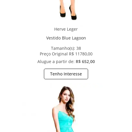
Herve Leger
Vestido Blue Lagoon
Tamanho(s):
38
Preço Original R$ 11780,00
Alugue a partir de:
R$ 652,00
Tenho Interesse