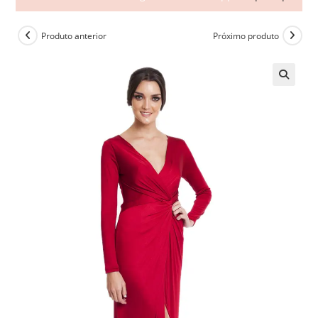
Produto anterior
Próximo produto
🔍