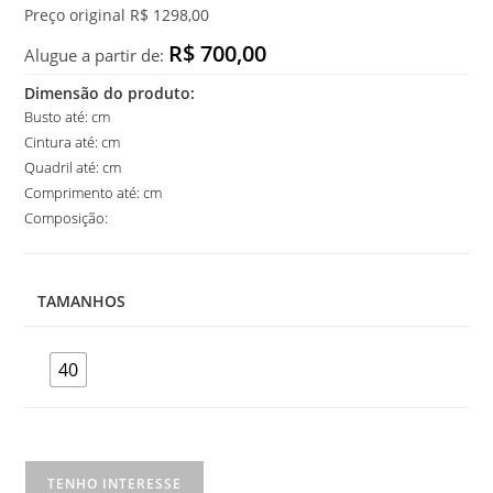
Preço original R$ 1298,00
R$ 700,00
Alugue a partir de:
Dimensão do produto:
Busto até: cm
Cintura até: cm
Quadril até: cm
Comprimento até: cm
Composição:
TAMANHOS
40
Vestido
TENHO INTERESSE