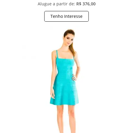
Alugue a partir de:
R$ 376,00
Tenho Interesse