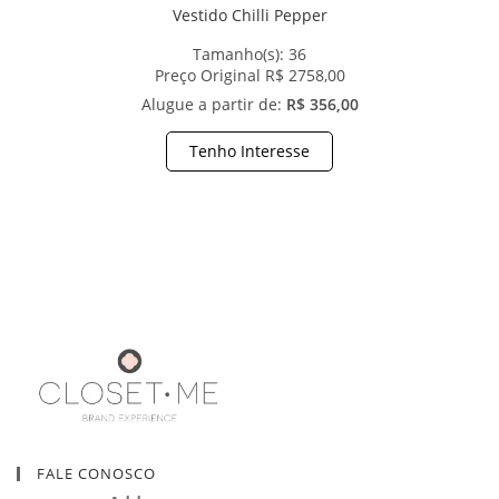
Vestido Chilli Pepper
Tamanho(s):
36
Preço Original R$ 2758,00
Alugue a partir de:
R$ 356,00
Tenho Interesse
FALE CONOSCO