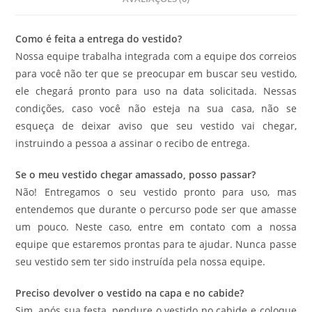
Como é feita a entrega do vestido?
Nossa equipe trabalha integrada com a equipe dos correios
para você não ter que se preocupar em buscar seu vestido,
ele chegará pronto para uso na data solicitada. Nessas
condições, caso você não esteja na sua casa, não se
esqueça de deixar aviso que seu vestido vai chegar,
instruindo a pessoa a assinar o recibo de entrega.
Se o meu vestido chegar amassado, posso passar?
Não! Entregamos o seu vestido pronto para uso, mas
entendemos que durante o percurso pode ser que amasse
um pouco. Neste caso, entre em contato com a nossa
equipe que estaremos prontas para te ajudar. Nunca passe
seu vestido sem ter sido instruída pela nossa equipe.
Preciso devolver o vestido na capa e no cabide?
Sim, após sua festa, pendure o vestido no cabide e coloque