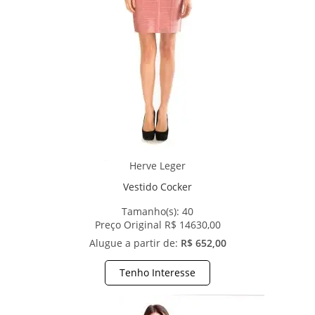
Herve Leger
Vestido Cocker
Tamanho(s):
40
Preço Original R$ 14630,00
Alugue a partir de:
R$ 652,00
Tenho Interesse