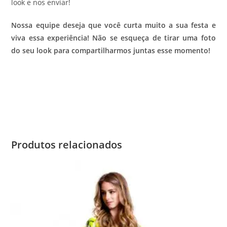
look e nos enviar!
Nossa equipe deseja que você curta muito a sua festa e
viva essa experiência! Não se esqueça de tirar uma foto
do seu look para compartilharmos juntas esse momento!
Produtos relacionados