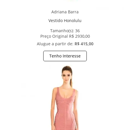
Adriana Barra
Vestido Honolulu
Tamanho(s):
36
Preço Original R$ 2930,00
Alugue a partir de:
R$ 415,00
Tenho Interesse