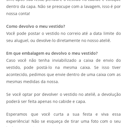
dentro da capa. Não se preocupe com a lavagem, isso é por
nossa conta!
Como devolvo o meu vestido?
Você pode postar o vestido no correio até a data limite do
seu aluguel, ou devolve-lo diretamente no nosso ateliê.
Em que embalagem eu devolvo o meu vestido?
Caso você não tenha inviabilizado a caixa de envio do
vestido, pode postá-lo na mesma caixa. Se isso tiver
acontecido, pedimos que envie dentro de uma caixa com as
mesmas medidas da nossa.
Se você optar por devolver o vestido no ateliê, a devolução
poderá ser feita apenas no cabide e capa.
Esperamos que você curta a sua festa e viva essa
experiência! Não se esqueça de tirar uma foto com o seu