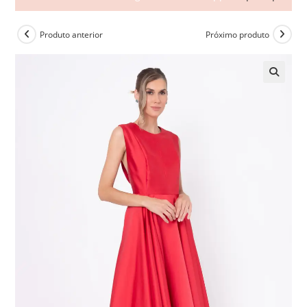
Produto anterior
Próximo produto
🔍