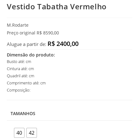
Vestido Tabatha Vermelho
M.Rodarte
Preço original R$ 8590,00
R$ 2400,00
Alugue a partir de:
Dimensão do produto:
Busto até: cm
Cintura até: cm
Quadril até: cm
Comprimento até: cm
Composição:
TAMANHOS
40
42