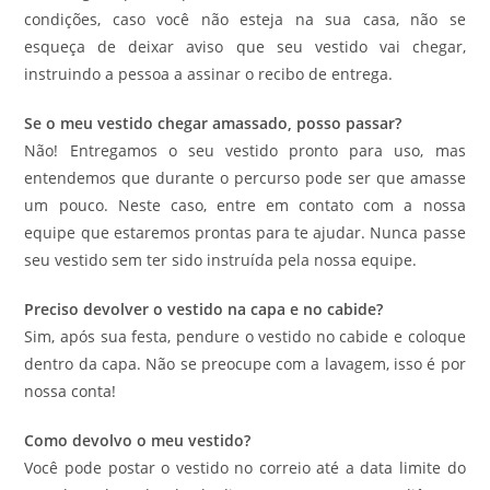
condições, caso você não esteja na sua casa, não se
esqueça de deixar aviso que seu vestido vai chegar,
instruindo a pessoa a assinar o recibo de entrega.
Se o meu vestido chegar amassado, posso passar?
Não! Entregamos o seu vestido pronto para uso, mas
entendemos que durante o percurso pode ser que amasse
um pouco. Neste caso, entre em contato com a nossa
equipe que estaremos prontas para te ajudar. Nunca passe
seu vestido sem ter sido instruída pela nossa equipe.
Preciso devolver o vestido na capa e no cabide?
Sim, após sua festa, pendure o vestido no cabide e coloque
dentro da capa. Não se preocupe com a lavagem, isso é por
nossa conta!
Como devolvo o meu vestido?
Você pode postar o vestido no correio até a data limite do