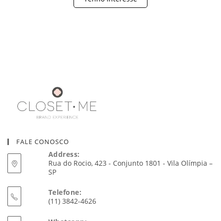
FALE CONOSCO
Address:
Rua do Rocio, 423 - Conjunto 1801 - Vila Olímpia –
SP
Telefone:
(11) 3842-4626