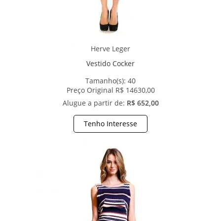
Herve Leger
Vestido Cocker
Tamanho(s):
40
Preço Original R$ 14630,00
Alugue a partir de:
R$ 652,00
Tenho Interesse