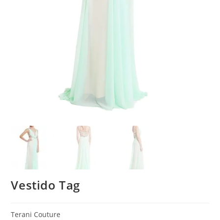
Vestido Tag
Terani Couture