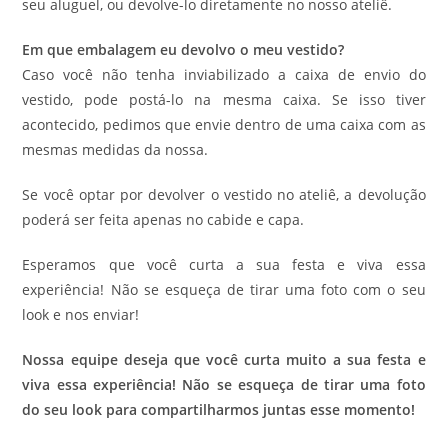
seu aluguel, ou devolve-lo diretamente no nosso ateliê.
Em que embalagem eu devolvo o meu vestido?
Caso você não tenha inviabilizado a caixa de envio do
vestido, pode postá-lo na mesma caixa. Se isso tiver
acontecido, pedimos que envie dentro de uma caixa com as
mesmas medidas da nossa.
Se você optar por devolver o vestido no ateliê, a devolução
poderá ser feita apenas no cabide e capa.
Esperamos que você curta a sua festa e viva essa
experiência! Não se esqueça de tirar uma foto com o seu
look e nos enviar!
Nossa equipe deseja que você curta muito a sua festa e
viva essa experiência! Não se esqueça de tirar uma foto
do seu look para compartilharmos juntas esse momento!