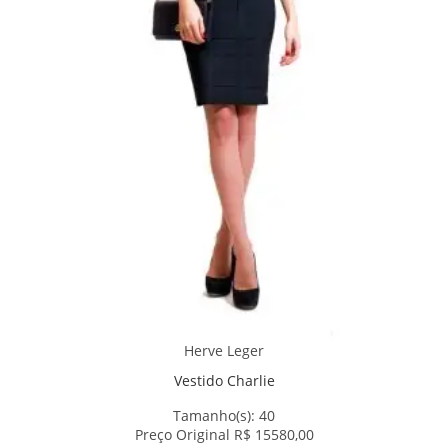
Herve Leger
Vestido Charlie
Tamanho(s):
40
Preço Original R$ 15580,00