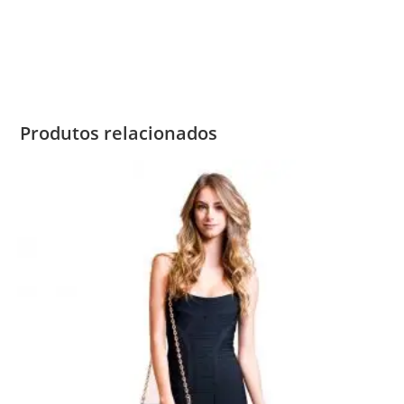
Produtos relacionados