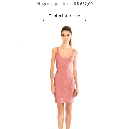
Alugue a partir de:
R$ 652,00
Tenho Interesse