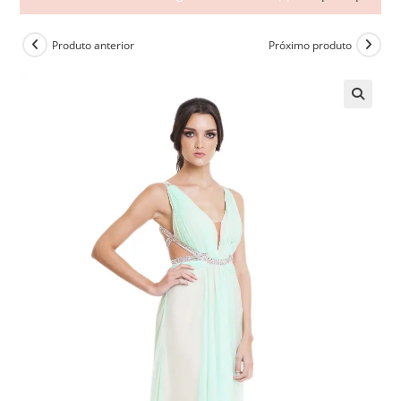
Produto anterior
Próximo produto
🔍