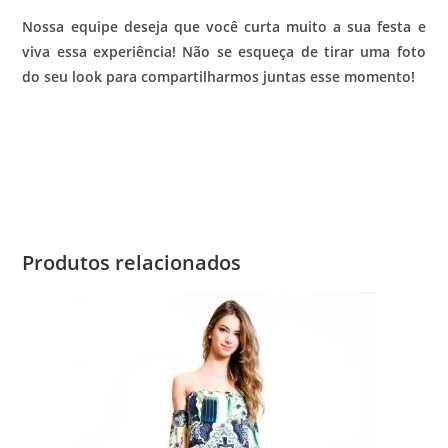
Nossa equipe deseja que você curta muito a sua festa e
viva essa experiência! Não se esqueça de tirar uma foto
do seu look para compartilharmos juntas esse momento!
Produtos relacionados