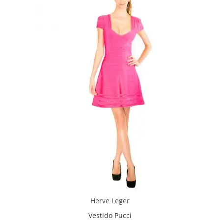
Herve Leger
Vestido Pucci