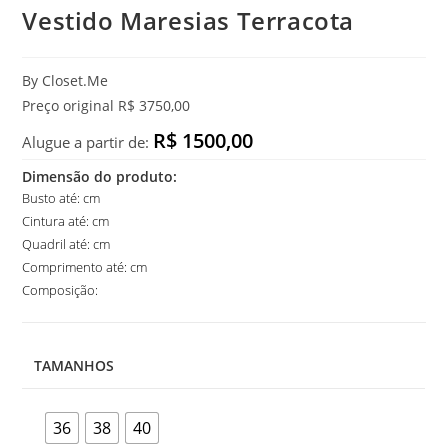
Vestido Maresias Terracota
By Closet.Me
Preço original R$ 3750,00
R$ 1500,00
Alugue a partir de:
Dimensão do produto:
Busto até: cm
Cintura até: cm
Quadril até: cm
Comprimento até: cm
Composição:
TAMANHOS
36
38
40