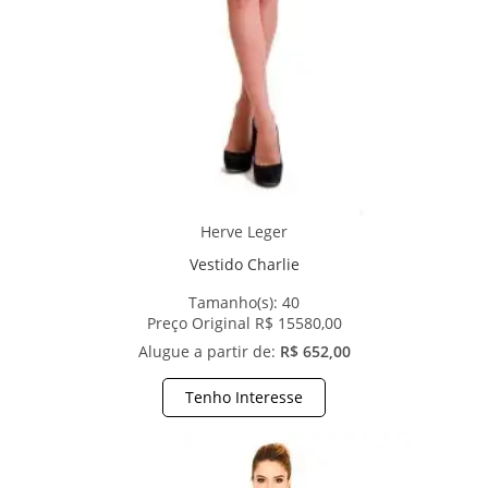
Herve Leger
Vestido Charlie
Tamanho(s):
40
Preço Original R$ 15580,00
Alugue a partir de:
R$ 652,00
Tenho Interesse