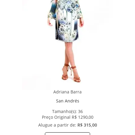
Adriana Barra
San Andrés
Tamanho(s):
36
Preço Original R$ 1290,00
Alugue a partir de:
R$ 315,00