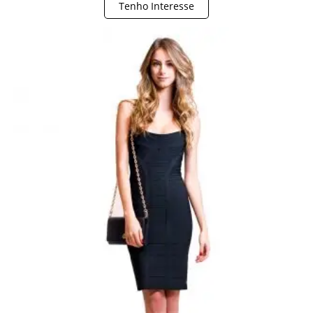
Tenho Interesse