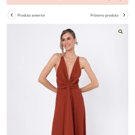
Produto anterior
Próximo produto
🔍