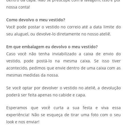
nossa conta!
Como devolvo o meu vestido?
Você pode postar o vestido no correio até a data limite do
seu aluguel, ou devolve-lo diretamente no nosso ateliê.
Em que embalagem eu devolvo o meu vestido?
Caso você não tenha inviabilizado a caixa de envio do
vestido, pode postá-lo na mesma caixa. Se isso tiver
acontecido, pedimos que envie dentro de uma caixa com as
mesmas medidas da nossa.
Se você optar por devolver o vestido no ateliê, a devolução
poderá ser feita apenas no cabide e capa.
Esperamos que você curta a sua festa e viva essa
experiência! Não se esqueça de tirar uma foto com o seu
look e nos enviar!