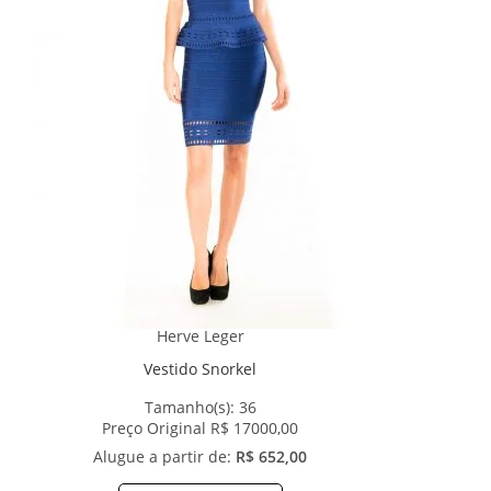
Herve Leger
Vestido Snorkel
Tamanho(s):
36
Preço Original R$ 17000,00
Alugue a partir de:
R$ 652,00