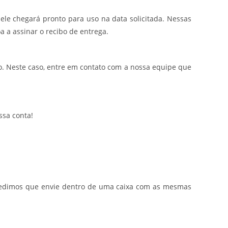
ele chegará pronto para uso na data solicitada. Nessas
a a assinar o recibo de entrega.
. Neste caso, entre em contato com a nossa equipe que
ssa conta!
o, pedimos que envie dentro de uma caixa com as mesmas