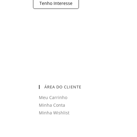
Tenho Interesse
ÁREA DO CLIENTE
Meu Carrinho
Minha Conta
Minha Wishlist