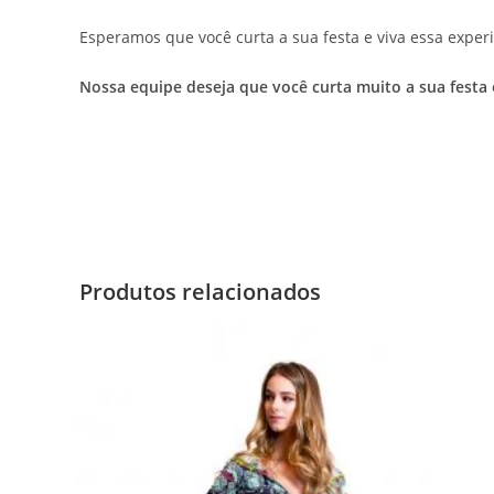
Esperamos que você curta a sua festa e viva essa experi
Nossa equipe deseja que você curta muito a sua festa
Produtos relacionados