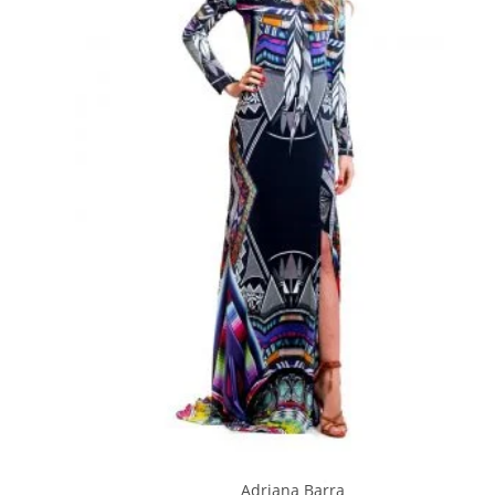
Adriana Barra