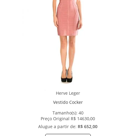
Herve Leger
Vestido Cocker
Tamanho(s):
40
Preço Original R$ 14630,00
Alugue a partir de:
R$ 652,00