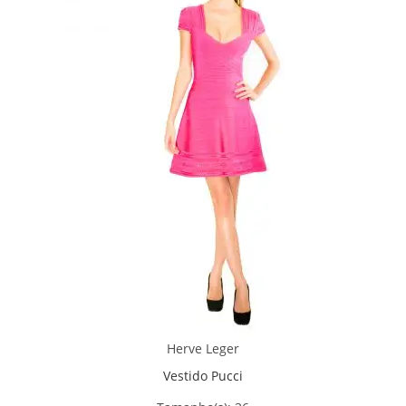
Herve Leger
Vestido Pucci