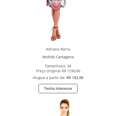
Adriana Barra
Vestido Cartagena
Tamanho(s):
34
Preço Original R$ 1290,00
Alugue a partir de:
R$ 192,00
Tenho Interesse