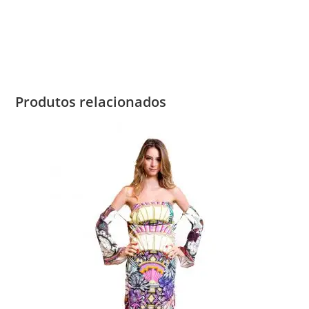
Produtos relacionados