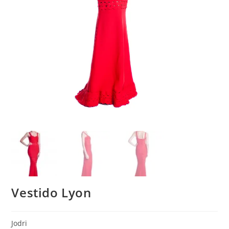
Vestido Lyon
Jodri