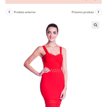
Produto anterior
Próximo produto
🔍