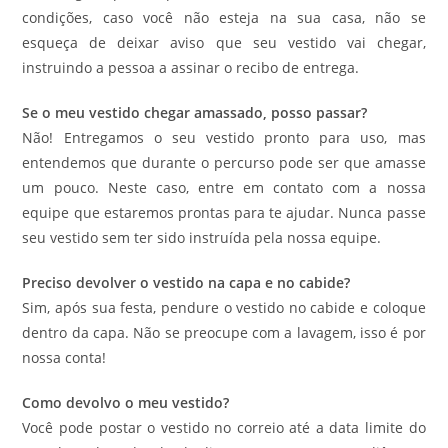
condições, caso você não esteja na sua casa, não se
esqueça de deixar aviso que seu vestido vai chegar,
instruindo a pessoa a assinar o recibo de entrega.
Se o meu vestido chegar amassado, posso passar?
Não! Entregamos o seu vestido pronto para uso, mas
entendemos que durante o percurso pode ser que amasse
um pouco. Neste caso, entre em contato com a nossa
equipe que estaremos prontas para te ajudar. Nunca passe
seu vestido sem ter sido instruída pela nossa equipe.
Preciso devolver o vestido na capa e no cabide?
Sim, após sua festa, pendure o vestido no cabide e coloque
dentro da capa. Não se preocupe com a lavagem, isso é por
nossa conta!
Como devolvo o meu vestido?
Você pode postar o vestido no correio até a data limite do