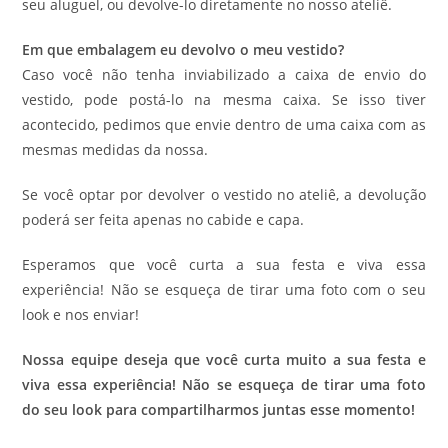
seu aluguel, ou devolve-lo diretamente no nosso ateliê.
Em que embalagem eu devolvo o meu vestido?
Caso você não tenha inviabilizado a caixa de envio do
vestido, pode postá-lo na mesma caixa. Se isso tiver
acontecido, pedimos que envie dentro de uma caixa com as
mesmas medidas da nossa.
Se você optar por devolver o vestido no ateliê, a devolução
poderá ser feita apenas no cabide e capa.
Esperamos que você curta a sua festa e viva essa
experiência! Não se esqueça de tirar uma foto com o seu
look e nos enviar!
Nossa equipe deseja que você curta muito a sua festa e
viva essa experiência! Não se esqueça de tirar uma foto
do seu look para compartilharmos juntas esse momento!