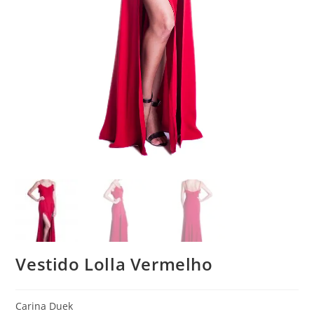
Vestido Lolla Vermelho
Carina Duek