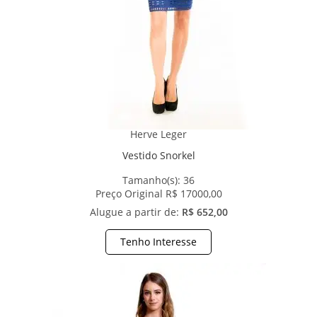
Herve Leger
Vestido Snorkel
Tamanho(s):
36
Preço Original R$ 17000,00
Alugue a partir de:
R$ 652,00
Tenho Interesse