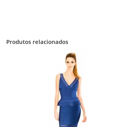
Produtos relacionados