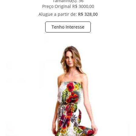
Tamanho(s):
36
Preço Original R$ 3000,00
Alugue a partir de:
R$ 328,00
Tenho Interesse