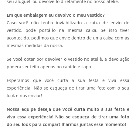
seu aluguel, ou devolve-lo diretamente no nosso ateliê.
Em que embalagem eu devolvo o meu vestido?
Caso você não tenha inviabilizado a caixa de envio do
vestido, pode postá-lo na mesma caixa. Se isso tiver
acontecido, pedimos que envie dentro de uma caixa com as
mesmas medidas da nossa.
Se você optar por devolver o vestido no ateliê, a devolução
poderá ser feita apenas no cabide e capa.
Esperamos que você curta a sua festa e viva essa
experiência! Não se esqueça de tirar uma foto com o seu
look e nos enviar!
Nossa equipe deseja que você curta muito a sua festa e
viva essa experiência! Não se esqueça de tirar uma foto
do seu look para compartilharmos juntas esse momento!