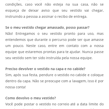
condições, caso você não esteja na sua casa, não se
esqueça de deixar aviso que seu vestido vai chegar,
instruindo a pessoa a assinar o recibo de entrega.
Se o meu vestido chegar amassado, posso passar?
Não! Entregamos o seu vestido pronto para uso, mas
entendemos que durante o percurso pode ser que amasse
um pouco. Neste caso, entre em contato com a nossa
equipe que estaremos prontas para te ajudar. Nunca passe
seu vestido sem ter sido instruída pela nossa equipe.
Preciso devolver o vestido na capa e no cabide?
Sim, após sua festa, pendure o vestido no cabide e coloque
dentro da capa. Não se preocupe com a lavagem, isso é por
nossa conta!
Como devolvo o meu vestido?
Você pode postar o vestido no correio até a data limite do