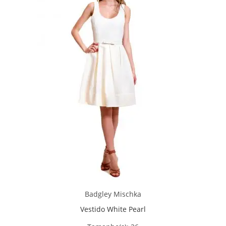
Badgley Mischka
Vestido White Pearl