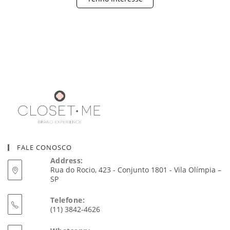
FALE CONOSCO
Address:
Rua do Rocio, 423 - Conjunto 1801 - Vila Olímpia –
SP
Telefone:
(11) 3842-4626