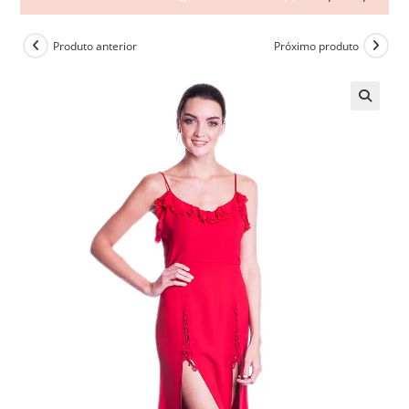
Produto anterior
Próximo produto
🔍