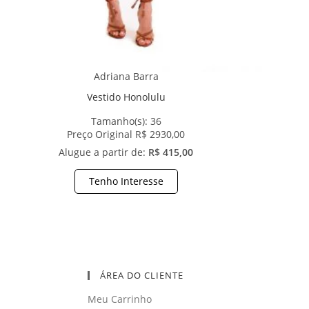
Adriana Barra
Vestido Honolulu
Tamanho(s):
36
Preço Original R$ 2930,00
Alugue a partir de:
R$ 415,00
Tenho Interesse
ÁREA DO CLIENTE
Meu Carrinho