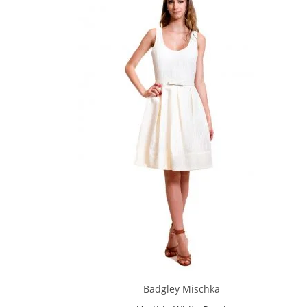
Badgley Mischka