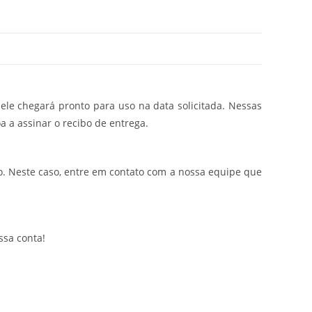
ele chegará pronto para uso na data solicitada. Nessas
a a assinar o recibo de entrega.
. Neste caso, entre em contato com a nossa equipe que
ssa conta!