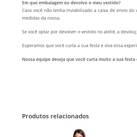
Em que embalagem eu devolvo o meu vestido?
Caso você não tenha inviabilizado a caixa de envio do
medidas da nossa.
Se você optar por devolver o vestido no ateliê, a devolu
Esperamos que você curta a sua festa e viva essa experi
Nossa equipe deseja que você curta muito a sua festa
Produtos relacionados