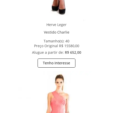
Herve Leger
Vestido Charlie
Tamanho(s):
40
Preço Original R$ 15580,00
Alugue a partir de:
R$ 652,00
Tenho Interesse