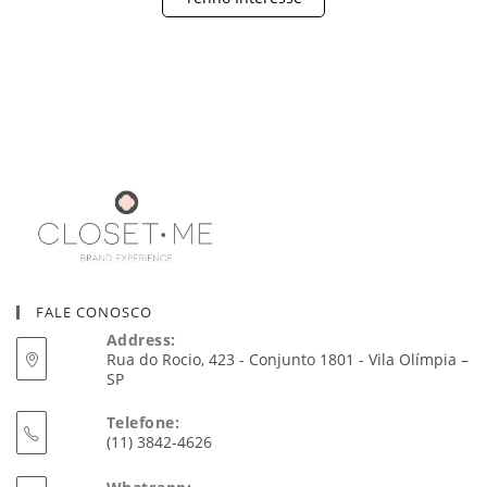
FALE CONOSCO
Address:
Rua do Rocio, 423 - Conjunto 1801 - Vila Olímpia –
SP
Telefone:
(11) 3842-4626