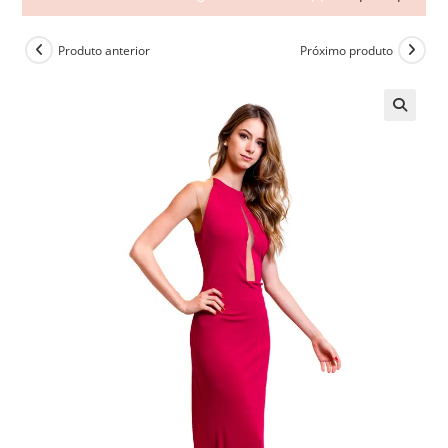
Produto anterior
Próximo produto
🔍