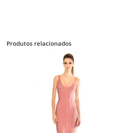
Produtos relacionados