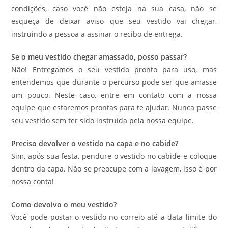
condições, caso você não esteja na sua casa, não se
esqueça de deixar aviso que seu vestido vai chegar,
instruindo a pessoa a assinar o recibo de entrega.
Se o meu vestido chegar amassado, posso passar?
Não! Entregamos o seu vestido pronto para uso, mas
entendemos que durante o percurso pode ser que amasse
um pouco. Neste caso, entre em contato com a nossa
equipe que estaremos prontas para te ajudar. Nunca passe
seu vestido sem ter sido instruída pela nossa equipe.
Preciso devolver o vestido na capa e no cabide?
Sim, após sua festa, pendure o vestido no cabide e coloque
dentro da capa. Não se preocupe com a lavagem, isso é por
nossa conta!
Como devolvo o meu vestido?
Você pode postar o vestido no correio até a data limite do