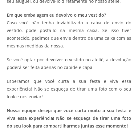
seu aluguel, ou devolve-lo diretamente no nosso ateliê.
Em que embalagem eu devolvo o meu vestido?
Caso você não tenha inviabilizado a caixa de envio do
vestido, pode postá-lo na mesma caixa. Se isso tiver
acontecido, pedimos que envie dentro de uma caixa com as
mesmas medidas da nossa.
Se você optar por devolver o vestido no ateliê, a devolução
poderá ser feita apenas no cabide e capa.
Esperamos que você curta a sua festa e viva essa
experiência! Não se esqueça de tirar uma foto com o seu
look e nos enviar!
Nossa equipe deseja que você curta muito a sua festa e
viva essa experiência! Não se esqueça de tirar uma foto
do seu look para compartilharmos juntas esse momento!