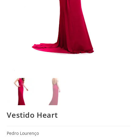
Vestido Heart
Pedro Lourenço