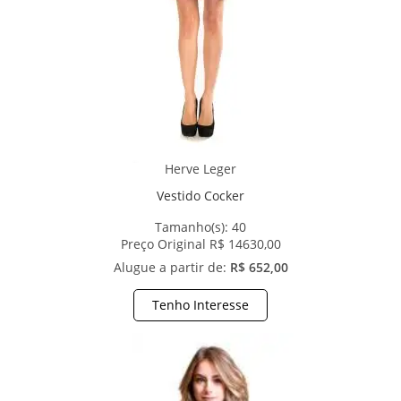
Herve Leger
Vestido Cocker
Tamanho(s):
40
Preço Original R$ 14630,00
Alugue a partir de:
R$ 652,00
Tenho Interesse