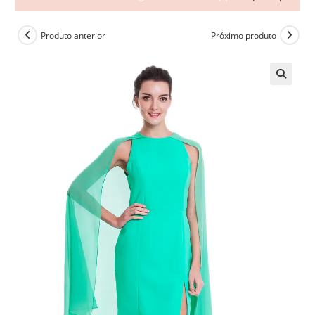
Produto anterior
Próximo produto
🔍