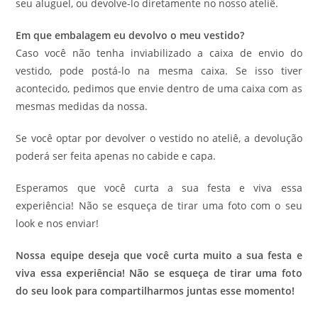
seu aluguel, ou devolve-lo diretamente no nosso ateliê.
Em que embalagem eu devolvo o meu vestido?
Caso você não tenha inviabilizado a caixa de envio do
vestido, pode postá-lo na mesma caixa. Se isso tiver
acontecido, pedimos que envie dentro de uma caixa com as
mesmas medidas da nossa.
Se você optar por devolver o vestido no ateliê, a devolução
poderá ser feita apenas no cabide e capa.
Esperamos que você curta a sua festa e viva essa
experiência! Não se esqueça de tirar uma foto com o seu
look e nos enviar!
Nossa equipe deseja que você curta muito a sua festa e
viva essa experiência! Não se esqueça de tirar uma foto
do seu look para compartilharmos juntas esse momento!