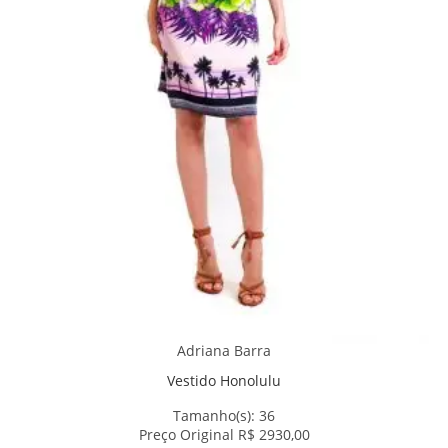
Adriana Barra
Vestido Honolulu
Tamanho(s):
36
Preço Original R$ 2930,00