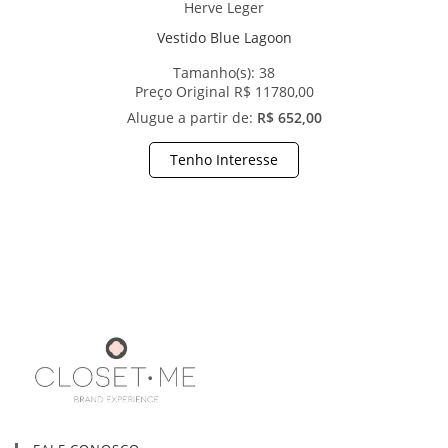
Herve Leger
Vestido Blue Lagoon
Tamanho(s):
38
Preço Original R$ 11780,00
Alugue a partir de:
R$ 652,00
Tenho Interesse