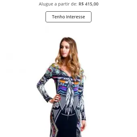
Alugue a partir de:
R$ 415,00
Tenho Interesse