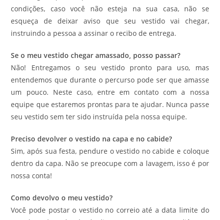
condições, caso você não esteja na sua casa, não se
esqueça de deixar aviso que seu vestido vai chegar,
instruindo a pessoa a assinar o recibo de entrega.
Se o meu vestido chegar amassado, posso passar?
Não! Entregamos o seu vestido pronto para uso, mas
entendemos que durante o percurso pode ser que amasse
um pouco. Neste caso, entre em contato com a nossa
equipe que estaremos prontas para te ajudar. Nunca passe
seu vestido sem ter sido instruída pela nossa equipe.
Preciso devolver o vestido na capa e no cabide?
Sim, após sua festa, pendure o vestido no cabide e coloque
dentro da capa. Não se preocupe com a lavagem, isso é por
nossa conta!
Como devolvo o meu vestido?
Você pode postar o vestido no correio até a data limite do