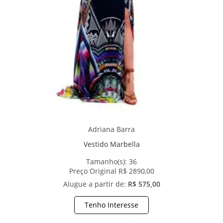
Adriana Barra
Vestido Marbella
Tamanho(s):
36
Preço Original R$ 2890,00
Alugue a partir de:
R$ 575,00
Tenho Interesse