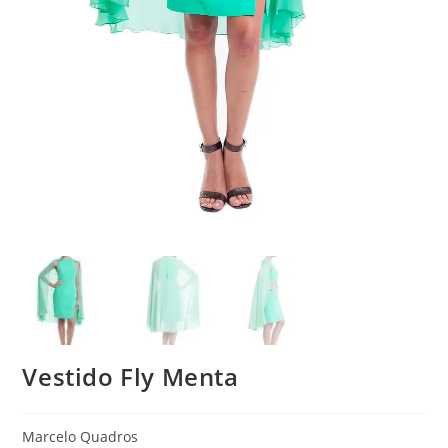
Vestido Fly Menta
Marcelo Quadros