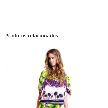
Produtos relacionados