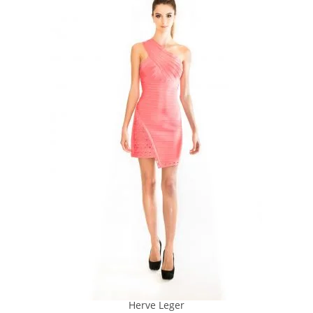
Herve Leger