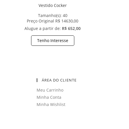
Vestido Cocker
Tamanho(s):
40
Preço Original R$ 14630,00
Alugue a partir de:
R$ 652,00
Tenho Interesse
ÁREA DO CLIENTE
Meu Carrinho
Minha Conta
Minha Wishlist