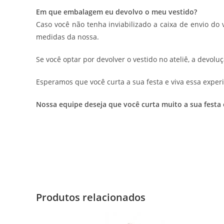
Em que embalagem eu devolvo o meu vestido?
Caso você não tenha inviabilizado a caixa de envio do
medidas da nossa.
Se você optar por devolver o vestido no ateliê, a devolu
Esperamos que você curta a sua festa e viva essa experi
Nossa equipe deseja que você curta muito a sua festa
Produtos relacionados