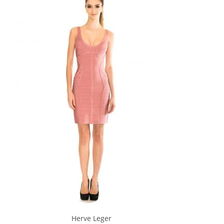
Herve Leger