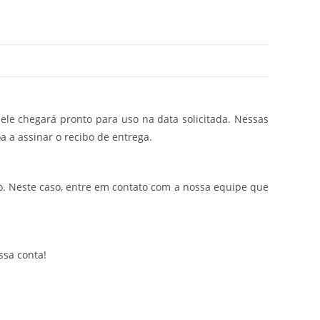
ele chegará pronto para uso na data solicitada. Nessas
a a assinar o recibo de entrega.
. Neste caso, entre em contato com a nossa equipe que
ssa conta!