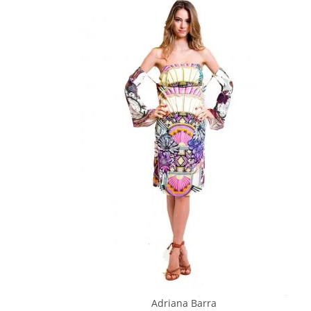
Adriana Barra