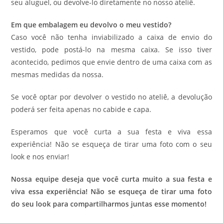
seu aluguel, ou devolve-lo diretamente no nosso ateliê.
Em que embalagem eu devolvo o meu vestido?
Caso você não tenha inviabilizado a caixa de envio do
vestido, pode postá-lo na mesma caixa. Se isso tiver
acontecido, pedimos que envie dentro de uma caixa com as
mesmas medidas da nossa.
Se você optar por devolver o vestido no ateliê, a devolução
poderá ser feita apenas no cabide e capa.
Esperamos que você curta a sua festa e viva essa
experiência! Não se esqueça de tirar uma foto com o seu
look e nos enviar!
Nossa equipe deseja que você curta muito a sua festa e
viva essa experiência! Não se esqueça de tirar uma foto
do seu look para compartilharmos juntas esse momento!