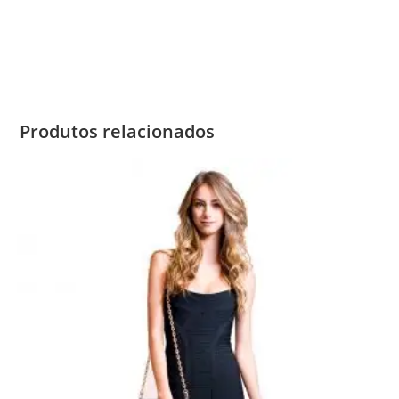
Produtos relacionados