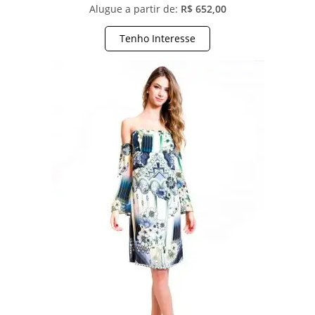
Alugue a partir de:
R$ 652,00
Tenho Interesse