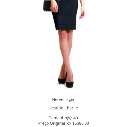
Herve Leger
Vestido Charlie
Tamanho(s):
40
Preço Original R$ 15580,00