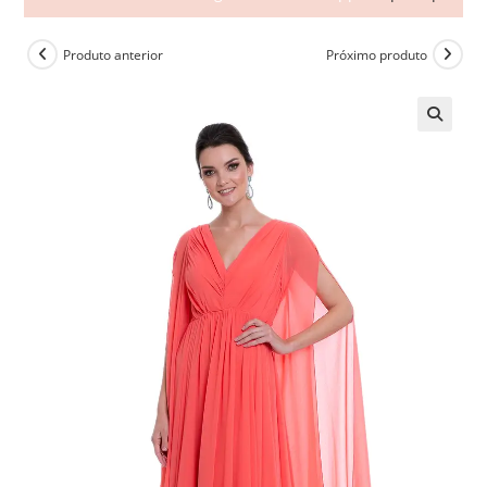
Produto anterior
Próximo produto
🔍