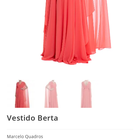
Vestido Berta
Marcelo Quadros