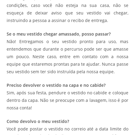
condições, caso você não esteja na sua casa, não se
esqueça de deixar aviso que seu vestido vai chegar,
instruindo a pessoa a assinar o recibo de entrega.
Se o meu vestido chegar amassado, posso passar?
Não! Entregamos o seu vestido pronto para uso, mas
entendemos que durante o percurso pode ser que amasse
um pouco. Neste caso, entre em contato com a nossa
equipe que estaremos prontas para te ajudar. Nunca passe
seu vestido sem ter sido instruída pela nossa equipe.
Preciso devolver o vestido na capa e no cabide?
Sim, após sua festa, pendure o vestido no cabide e coloque
dentro da capa. Não se preocupe com a lavagem, isso é por
nossa conta!
Como devolvo o meu vestido?
Você pode postar o vestido no correio até a data limite do