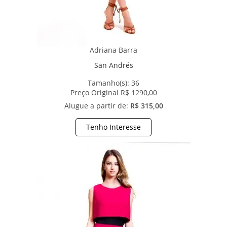
Adriana Barra
San Andrés
Tamanho(s):
36
Preço Original R$ 1290,00
Alugue a partir de:
R$ 315,00
Tenho Interesse