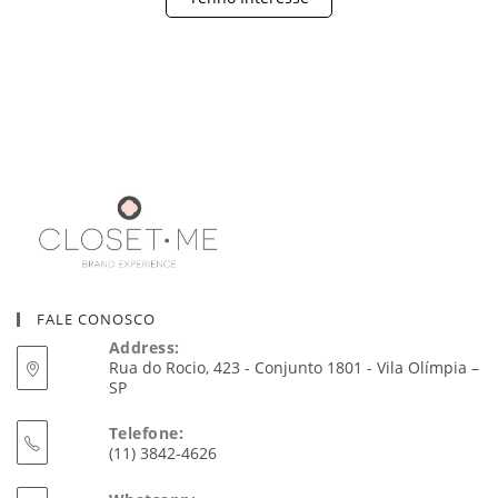
FALE CONOSCO
Address:
Rua do Rocio, 423 - Conjunto 1801 - Vila Olímpia –
SP
Telefone:
(11) 3842-4626