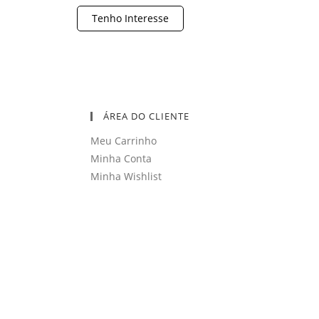
Tenho Interesse
ÁREA DO CLIENTE
Meu Carrinho
Minha Conta
Minha Wishlist