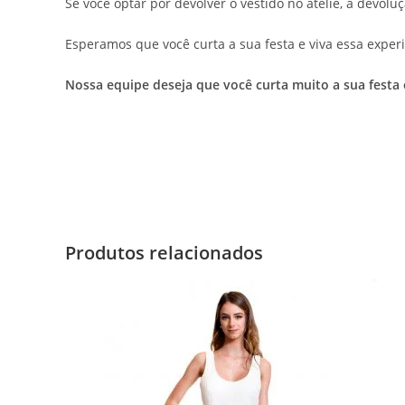
Se você optar por devolver o vestido no ateliê, a devolu
Esperamos que você curta a sua festa e viva essa experi
Nossa equipe deseja que você curta muito a sua festa
Produtos relacionados