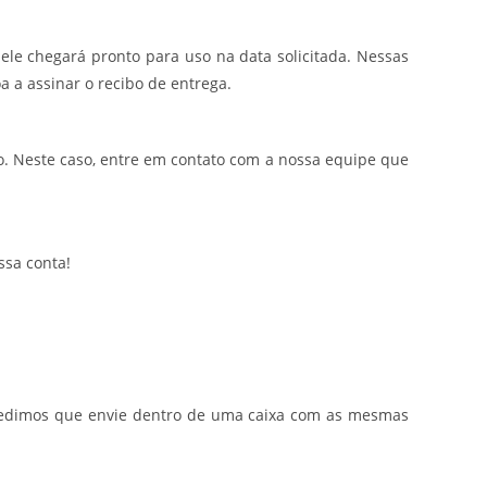
ele chegará pronto para uso na data solicitada. Nessas
a a assinar o recibo de entrega.
. Neste caso, entre em contato com a nossa equipe que
ssa conta!
o, pedimos que envie dentro de uma caixa com as mesmas