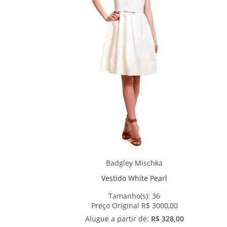
Badgley Mischka
Vestido White Pearl
Tamanho(s):
36
Preço Original R$ 3000,00
Alugue a partir de:
R$ 328,00