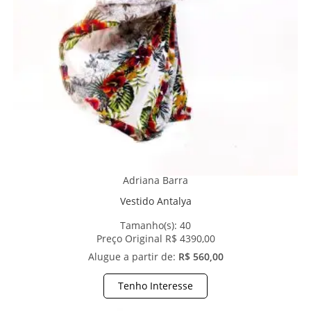
Adriana Barra
Vestido Antalya
Tamanho(s):
40
Preço Original R$ 4390,00
Alugue a partir de:
R$ 560,00
Tenho Interesse