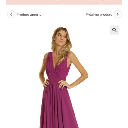
Produto anterior
Próximo produto
🔍