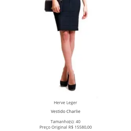
Herve Leger
Vestido Charlie
Tamanho(s):
40
Preço Original R$ 15580,00