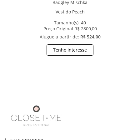
Badgley Mischka
Vestido Peach
Tamanho(s):
40
Preço Original R$ 2800,00
Alugue a partir de:
R$ 524,00
Tenho Interesse