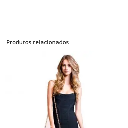
Produtos relacionados