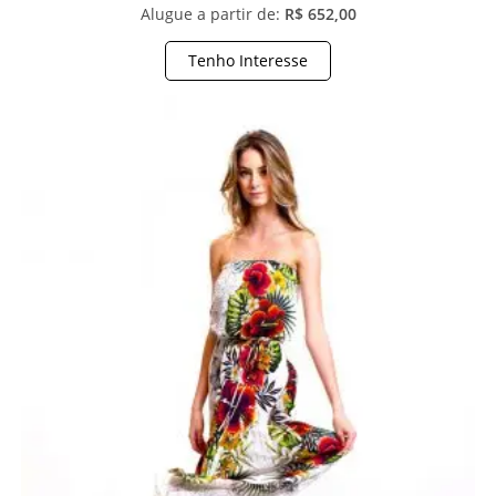
Alugue a partir de:
R$ 652,00
Tenho Interesse