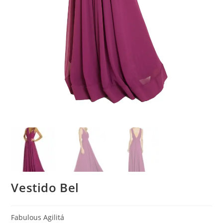
Vestido Bel
Fabulous Agilitá