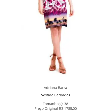
Adriana Barra
Vestido Barbados
Tamanho(s):
38
Preço Original R$ 1785,00