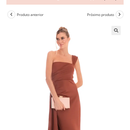
Produto anterior
Próximo produto
🔍