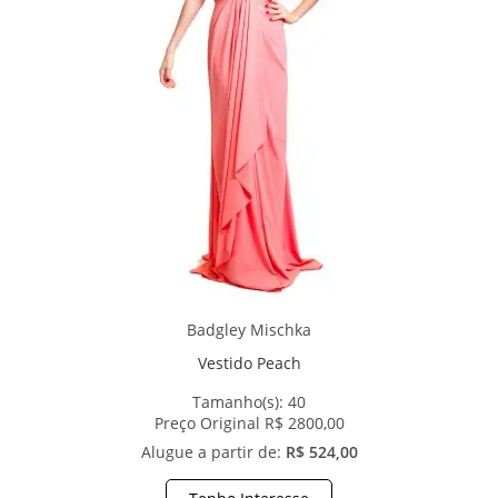
Badgley Mischka
Vestido Peach
Tamanho(s):
40
Preço Original R$ 2800,00
Alugue a partir de:
R$ 524,00