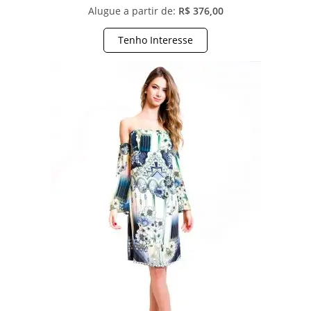
Alugue a partir de:
R$ 376,00
Tenho Interesse