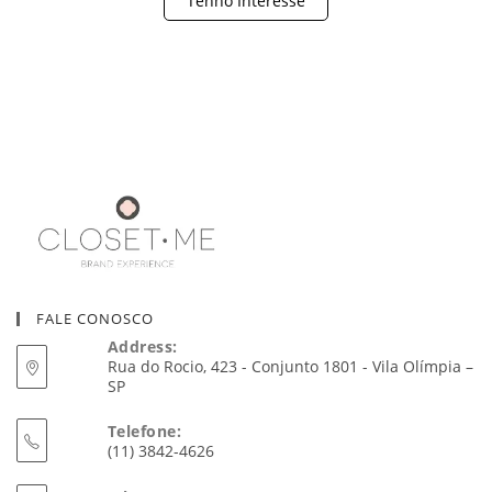
Tenho Interesse
FALE CONOSCO
Address:
Rua do Rocio, 423 - Conjunto 1801 - Vila Olímpia –
SP
Telefone:
(11) 3842-4626