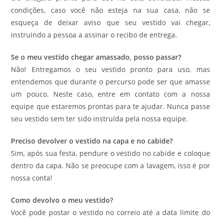
condições, caso você não esteja na sua casa, não se
esqueça de deixar aviso que seu vestido vai chegar,
instruindo a pessoa a assinar o recibo de entrega.
Se o meu vestido chegar amassado, posso passar?
Não! Entregamos o seu vestido pronto para uso, mas
entendemos que durante o percurso pode ser que amasse
um pouco. Neste caso, entre em contato com a nossa
equipe que estaremos prontas para te ajudar. Nunca passe
seu vestido sem ter sido instruída pela nossa equipe.
Preciso devolver o vestido na capa e no cabide?
Sim, após sua festa, pendure o vestido no cabide e coloque
dentro da capa. Não se preocupe com a lavagem, isso é por
nossa conta!
Como devolvo o meu vestido?
Você pode postar o vestido no correio até a data limite do