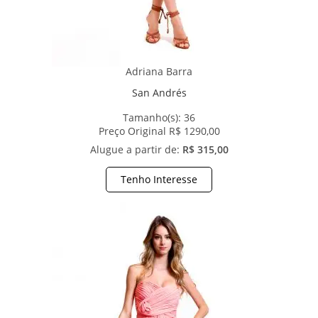
Adriana Barra
San Andrés
Tamanho(s):
36
Preço Original R$ 1290,00
Alugue a partir de:
R$ 315,00
Tenho Interesse