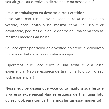
seu aluguel, ou devolve-lo diretamente no nosso ateliê.
Em que embalagem eu devolvo o meu vestido?
Caso você não tenha inviabilizado a caixa de envio do
vestido, pode postá-lo na mesma caixa. Se isso tiver
acontecido, pedimos que envie dentro de uma caixa com as
mesmas medidas da nossa.
Se você optar por devolver o vestido no ateliê, a devolução
poderá ser feita apenas no cabide e capa.
Esperamos que você curta a sua festa e viva essa
experiência! Não se esqueça de tirar uma foto com o seu
look e nos enviar!
Nossa equipe deseja que você curta muito a sua festa e
viva essa experiência! Não se esqueça de tirar uma foto
do seu look para compartilharmos juntas esse momento!