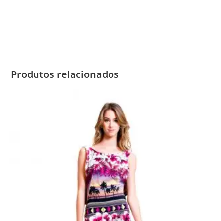
Produtos relacionados