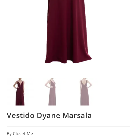
Vestido Dyane Marsala
By Closet.Me