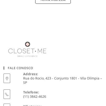
FALE CONOSCO
Address:
Rua do Rocio, 423 - Conjunto 1801 - Vila Olímpia –
SP
Telefone:
(11) 3842-4626