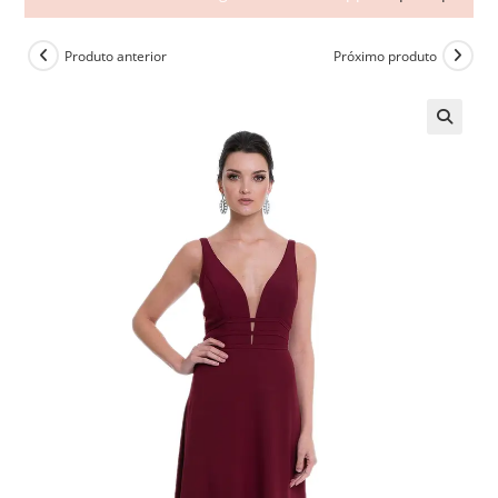
Produto anterior
Próximo produto
🔍