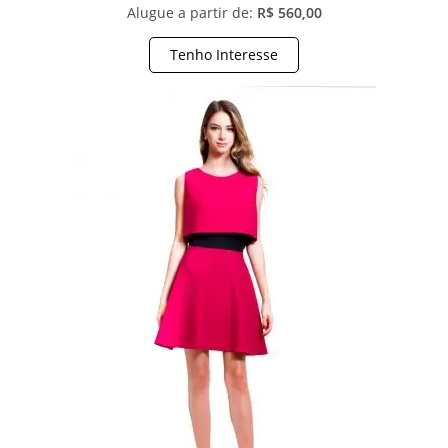
Alugue a partir de:
R$ 560,00
Tenho Interesse