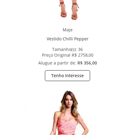
Maje
Vestido Chilli Pepper
Tamanho(s):
36
Preço Original R$ 2758,00
Alugue a partir de:
R$ 356,00
Tenho Interesse