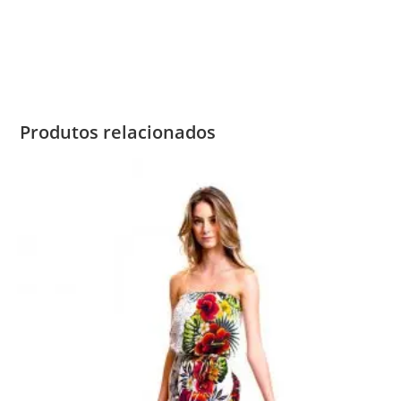
Produtos relacionados