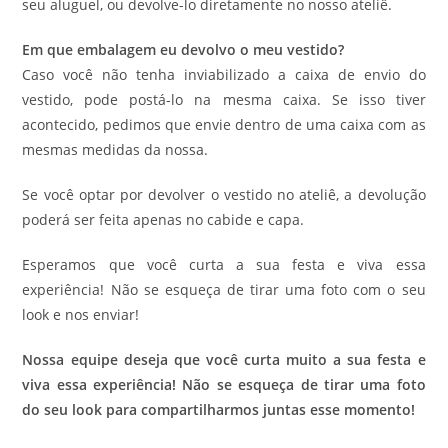
seu aluguel, ou devolve-lo diretamente no nosso ateliê.
Em que embalagem eu devolvo o meu vestido?
Caso você não tenha inviabilizado a caixa de envio do
vestido, pode postá-lo na mesma caixa. Se isso tiver
acontecido, pedimos que envie dentro de uma caixa com as
mesmas medidas da nossa.
Se você optar por devolver o vestido no ateliê, a devolução
poderá ser feita apenas no cabide e capa.
Esperamos que você curta a sua festa e viva essa
experiência! Não se esqueça de tirar uma foto com o seu
look e nos enviar!
Nossa equipe deseja que você curta muito a sua festa e
viva essa experiência! Não se esqueça de tirar uma foto
do seu look para compartilharmos juntas esse momento!