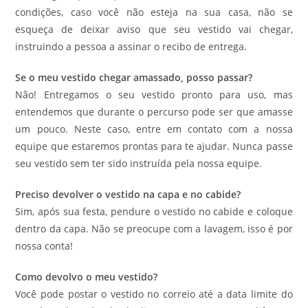
condições, caso você não esteja na sua casa, não se
esqueça de deixar aviso que seu vestido vai chegar,
instruindo a pessoa a assinar o recibo de entrega.
Se o meu vestido chegar amassado, posso passar?
Não! Entregamos o seu vestido pronto para uso, mas
entendemos que durante o percurso pode ser que amasse
um pouco. Neste caso, entre em contato com a nossa
equipe que estaremos prontas para te ajudar. Nunca passe
seu vestido sem ter sido instruída pela nossa equipe.
Preciso devolver o vestido na capa e no cabide?
Sim, após sua festa, pendure o vestido no cabide e coloque
dentro da capa. Não se preocupe com a lavagem, isso é por
nossa conta!
Como devolvo o meu vestido?
Você pode postar o vestido no correio até a data limite do