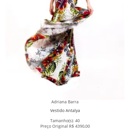
Adriana Barra
Vestido Antalya
Tamanho(s):
40
Preço Original R$ 4390,00