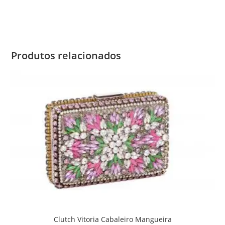
Produtos relacionados
Clutch Vitoria Cabaleiro Mangueira