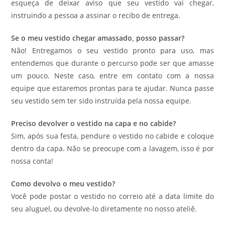
esqueça de deixar aviso que seu vestido vai chegar,
instruindo a pessoa a assinar o recibo de entrega.
Se o meu vestido chegar amassado, posso passar?
Não! Entregamos o seu vestido pronto para uso, mas
entendemos que durante o percurso pode ser que amasse
um pouco. Neste caso, entre em contato com a nossa
equipe que estaremos prontas para te ajudar. Nunca passe
seu vestido sem ter sido instruída pela nossa equipe.
Preciso devolver o vestido na capa e no cabide?
Sim, após sua festa, pendure o vestido no cabide e coloque
dentro da capa. Não se preocupe com a lavagem, isso é por
nossa conta!
Como devolvo o meu vestido?
Você pode postar o vestido no correio até a data limite do
seu aluguel, ou devolve-lo diretamente no nosso ateliê.