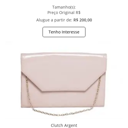
Tamanho(s):
Preço Original R$
Alugue a partir de:
R$ 200,00
Tenho Interesse
Clutch Argent