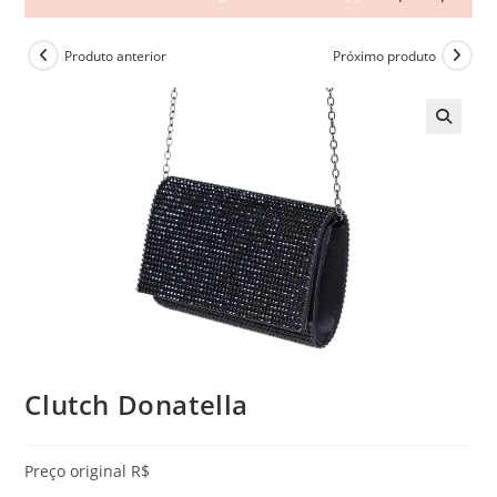
Produto anterior
Próximo produto
🔍
Clutch Donatella
Preço original R$