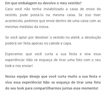
Em que embalagem eu devolvo o meu vestido?
Caso você não tenha inviabilizado a caixa de envio do
vestido, pode postá-lo na mesma caixa. Se isso tiver
acontecido, pedimos que envie dentro de uma caixa com as
mesmas medidas da nossa.
Se você optar por devolver o vestido no ateliê, a devolução
poderá ser feita apenas no cabide e capa.
Esperamos que você curta a sua festa e viva essa
experiência! Não se esqueça de tirar uma foto com o seu
look e nos enviar!
Nossa equipe deseja que você curta muito a sua festa e
viva essa experiência! Não se esqueça de tirar uma foto
do seu look para compartilharmos juntas esse momento!