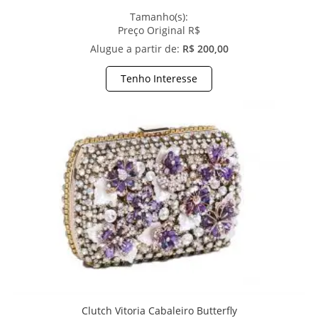
Tamanho(s):
Preço Original R$
Alugue a partir de:
R$ 200,00
Tenho Interesse
Clutch Vitoria Cabaleiro Butterfly