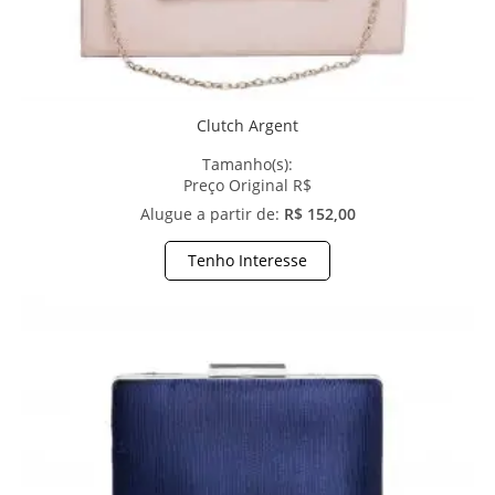
Clutch Argent
Tamanho(s):
Preço Original R$
Alugue a partir de:
R$ 152,00
Tenho Interesse