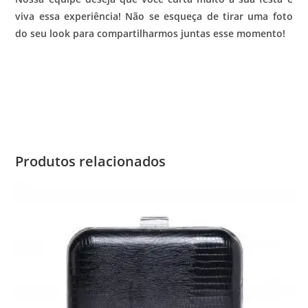
viva essa experiência! Não se esqueça de tirar uma foto
do seu look para compartilharmos juntas esse momento!
Produtos relacionados