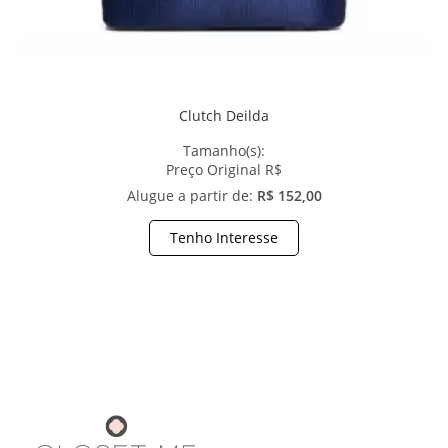
Clutch Deilda
Tamanho(s):
Preço Original R$
Alugue a partir de:
R$ 152,00
Tenho Interesse