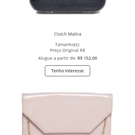
Clutch Matira
Tamanho(s):
Preço Original R$
Alugue a partir de:
R$ 152,00
Tenho Interesse