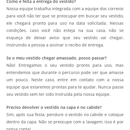
Como é feita a entrega do vestido?
Nossa equipe trabalha integrada com a equipe dos correios
para você não ter que se preocupar em buscar seu vestido,
ele chegará pronto para uso na data solicitada. Nessas
condições, caso você não esteja na sua casa, não se
esqueça de deixar aviso que seu vestido vai chegar,
instruindo a pessoa a assinar o recibo de entrega.
Se o meu vestido chegar amassado, posso passar?
Não! Entregamos o seu vestido pronto para uso, mas
entendemos que durante o percurso pode ser que amasse
um pouco. Neste caso, entre em contato com a nossa
equipe que estaremos prontas para te ajudar. Nunca passe
seu vestido sem ter sido instruída pela nossa equipe.
Preciso devolver o vestido na capa e no cabide?
Sim, após sua festa, pendure o vestido no cabide e coloque
dentro da capa. Não se preocupe com a lavagem, isso é por
nossa conta!