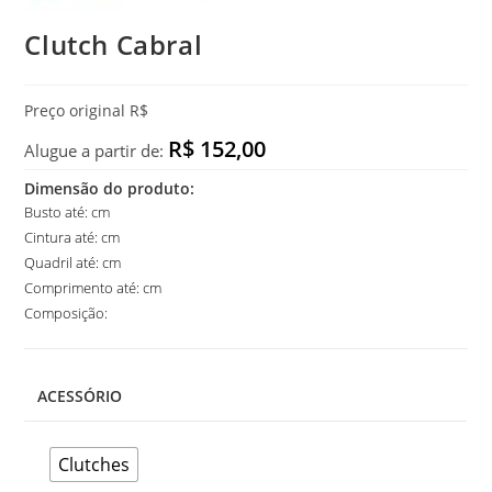
Clutch Cabral
Preço original R$
R$ 152,00
Alugue a partir de:
Dimensão do produto:
Busto até: cm
Cintura até: cm
Quadril até: cm
Comprimento até: cm
Composição:
ACESSÓRIO
Clutches