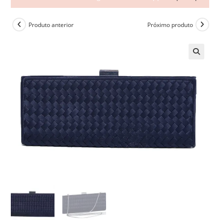
Produto anterior
Próximo produto
🔍