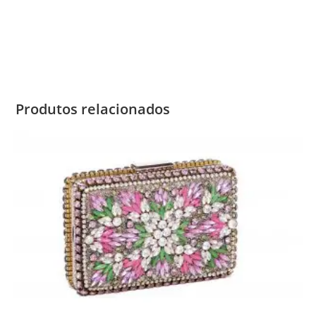
Produtos relacionados