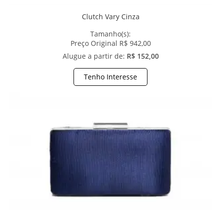
Clutch Vary Cinza
Tamanho(s):
Preço Original R$ 942,00
Alugue a partir de:
R$ 152,00
Tenho Interesse