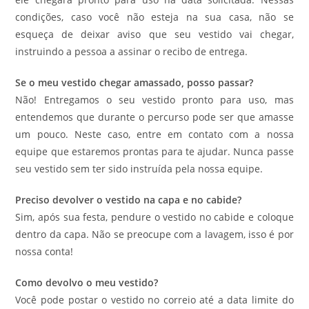
condições, caso você não esteja na sua casa, não se
esqueça de deixar aviso que seu vestido vai chegar,
instruindo a pessoa a assinar o recibo de entrega.
Se o meu vestido chegar amassado, posso passar?
Não! Entregamos o seu vestido pronto para uso, mas
entendemos que durante o percurso pode ser que amasse
um pouco. Neste caso, entre em contato com a nossa
equipe que estaremos prontas para te ajudar. Nunca passe
seu vestido sem ter sido instruída pela nossa equipe.
Preciso devolver o vestido na capa e no cabide?
Sim, após sua festa, pendure o vestido no cabide e coloque
dentro da capa. Não se preocupe com a lavagem, isso é por
nossa conta!
Como devolvo o meu vestido?
Você pode postar o vestido no correio até a data limite do