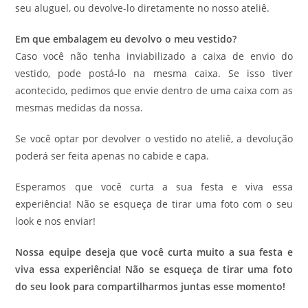
seu aluguel, ou devolve-lo diretamente no nosso ateliê.
Em que embalagem eu devolvo o meu vestido?
Caso você não tenha inviabilizado a caixa de envio do
vestido, pode postá-lo na mesma caixa. Se isso tiver
acontecido, pedimos que envie dentro de uma caixa com as
mesmas medidas da nossa.
Se você optar por devolver o vestido no ateliê, a devolução
poderá ser feita apenas no cabide e capa.
Esperamos que você curta a sua festa e viva essa
experiência! Não se esqueça de tirar uma foto com o seu
look e nos enviar!
Nossa equipe deseja que você curta muito a sua festa e
viva essa experiência! Não se esqueça de tirar uma foto
do seu look para compartilharmos juntas esse momento!