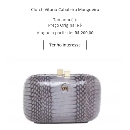
Clutch Vitoria Cabaleiro Mangueira
Tamanho(s):
Preço Original R$
Alugue a partir de:
R$ 200,00
Tenho Interesse