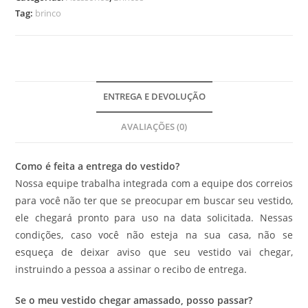
Tag:
brinco
ENTREGA E DEVOLUÇÃO
AVALIAÇÕES (0)
Como é feita a entrega do vestido?
Nossa equipe trabalha integrada com a equipe dos correios
para você não ter que se preocupar em buscar seu vestido,
ele chegará pronto para uso na data solicitada. Nessas
condições, caso você não esteja na sua casa, não se
esqueça de deixar aviso que seu vestido vai chegar,
instruindo a pessoa a assinar o recibo de entrega.
Se o meu vestido chegar amassado, posso passar?