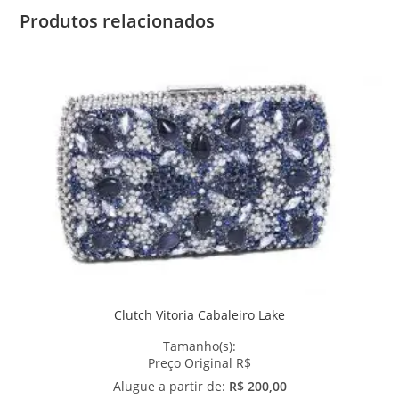
Produtos relacionados
Clutch Vitoria Cabaleiro Lake
Tamanho(s):
Preço Original R$
Alugue a partir de:
R$ 200,00