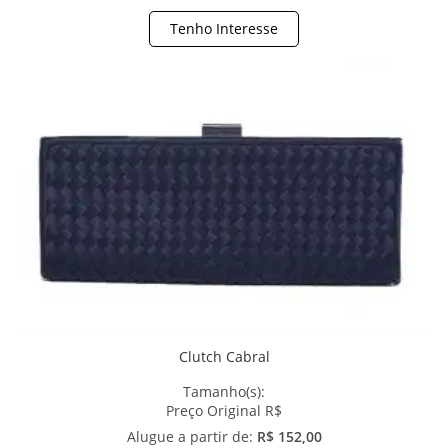
Tenho Interesse
Clutch Cabral
Tamanho(s):
Preço Original R$
Alugue a partir de:
R$ 152,00