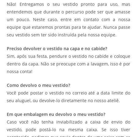
Não! Entregamos o seu vestido pronto para uso, mas
entendemos que durante o percurso pode ser que amasse
um pouco. Neste caso, entre em contato com a nossa
equipe que estaremos prontas para te ajudar. Nunca passe
seu vestido sem ter sido instruída pela nossa equipe.
Preciso devolver o vestido na capa e no cabide?
Sim, após sua festa, pendure o vestido no cabide e coloque
dentro da capa. Não se preocupe com a lavagem, isso é por
nossa conta!
Como devolvo o meu vestido?
Você pode postar o vestido no correio até a data limite do
seu aluguel, ou devolve-lo diretamente no nosso ateliê.
Em que embalagem eu devolvo o meu vestido?
Caso você não tenha inviabilizado a caixa de envio do
vestido, pode postá-lo na mesma caixa. Se isso tiver