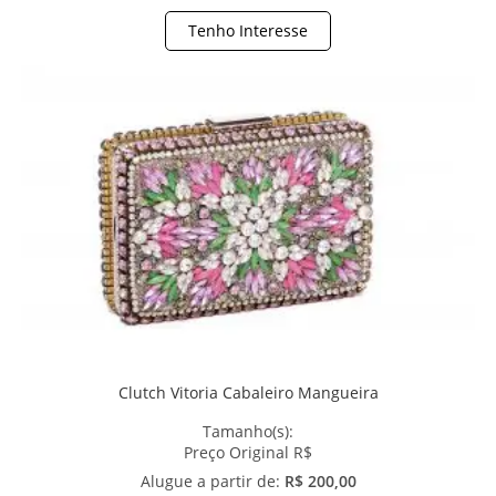
Tenho Interesse
Clutch Vitoria Cabaleiro Mangueira
Tamanho(s):
Preço Original R$
Alugue a partir de:
R$ 200,00