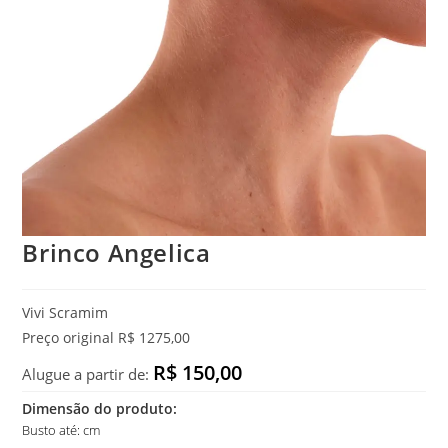
Brinco Angelica
Vivi Scramim
Preço original R$ 1275,00
R$ 150,00
Alugue a partir de:
Dimensão do produto:
Busto até: cm