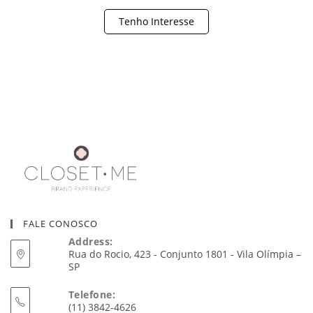
Tenho Interesse
FALE CONOSCO
Address:
Rua do Rocio, 423 - Conjunto 1801 - Vila Olímpia –
SP
Telefone:
(11) 3842-4626