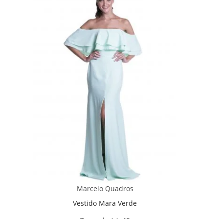
Marcelo Quadros
Vestido Mara Verde