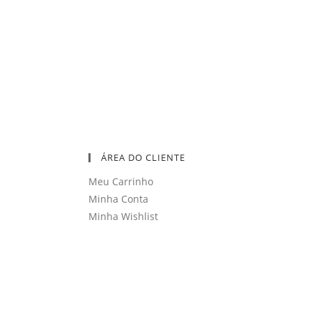
ÁREA DO CLIENTE
Meu Carrinho
Minha Conta
Minha Wishlist