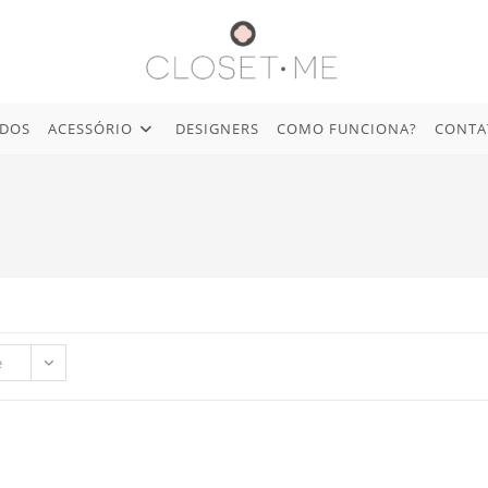
IDOS
ACESSÓRIO
DESIGNERS
COMO FUNCIONA?
CONTA
e