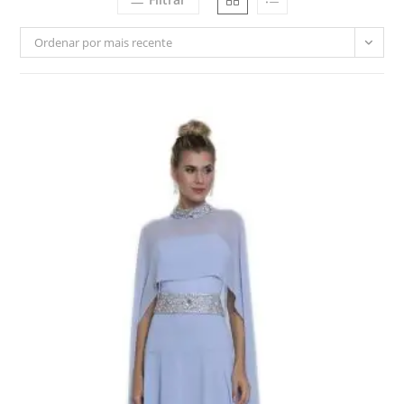
Ordenar por mais recente