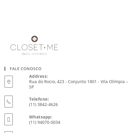
FALE CONOSCO
Address:
Rua do Rocio, 423 - Conjunto 1801 - Vila Olímpia –
SP
Telefone:
(11) 3842-4626
Whatsapp:
(11) 94070-0034