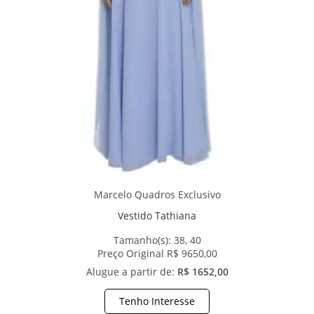
Marcelo Quadros Exclusivo
Vestido Tathiana
Tamanho(s):
38, 40
Preço Original R$ 9650,00
Alugue a partir de:
R$ 1652,00
Tenho Interesse