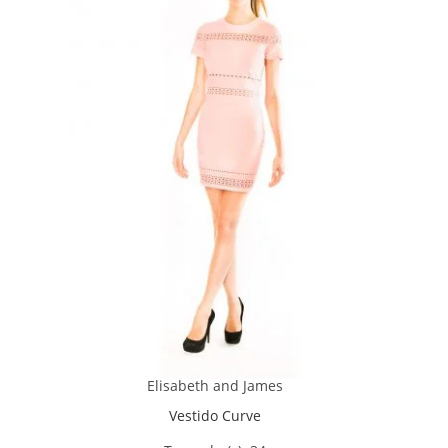
Elisabeth and James
Vestido Curve