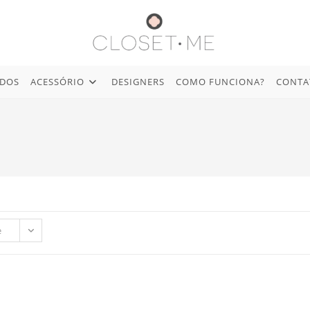
IDOS
ACESSÓRIO
DESIGNERS
COMO FUNCIONA?
CONTA
e