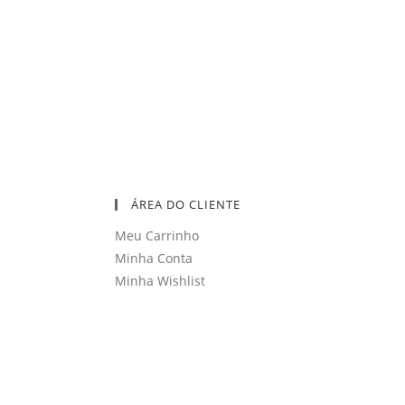
ÁREA DO CLIENTE
Meu Carrinho
Minha Conta
Minha Wishlist