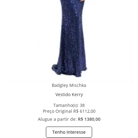
Badgley Mischka
Vestido Kerry
Tamanho(s):
38
Preço Original R$ 6112,00
Alugue a partir de:
R$ 1380,00
Tenho Interesse