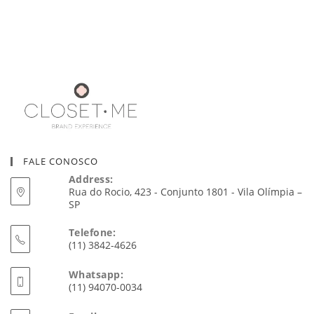
FALE CONOSCO
Address:
Rua do Rocio, 423 - Conjunto 1801 - Vila Olímpia –
SP
Telefone:
(11) 3842-4626
Whatsapp:
(11) 94070-0034