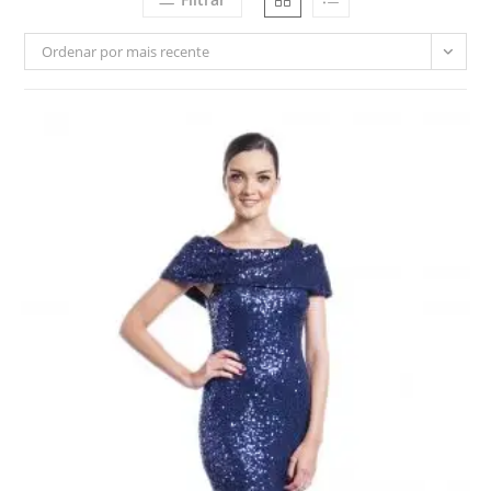
Ordenar por mais recente