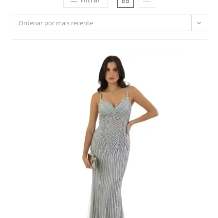
Ordenar por mais recente