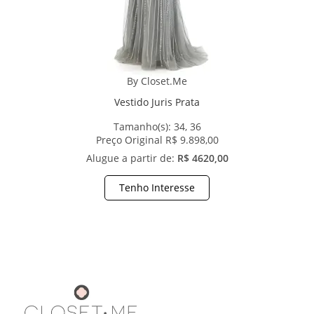
By Closet.Me
Vestido Juris Prata
Tamanho(s):
34, 36
Preço Original R$ 9.898,00
Alugue a partir de:
R$ 4620,00
Tenho Interesse