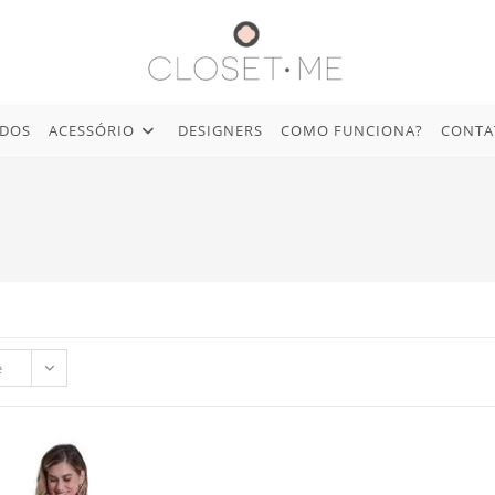
IDOS
ACESSÓRIO
DESIGNERS
COMO FUNCIONA?
CONTA
e