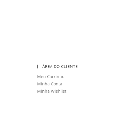
ÁREA DO CLIENTE
Meu Carrinho
Minha Conta
Minha Wishlist