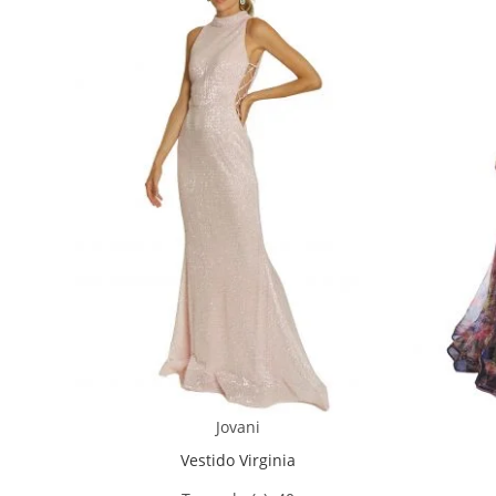
Jovani
Vestido Virginia