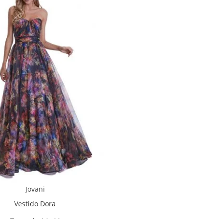
Jovani
Vestido Dora