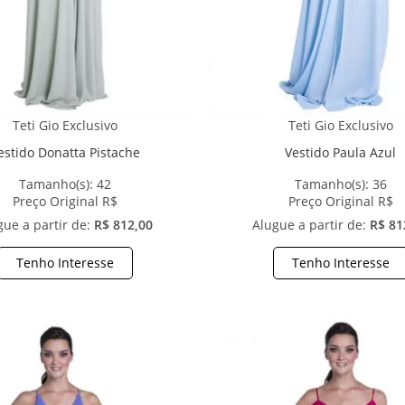
Teti Gio Exclusivo
Teti Gio Exclusivo
estido Donatta Pistache
Vestido Paula Azul
Tamanho(s):
42
Tamanho(s):
36
Preço Original R$
Preço Original R$
gue a partir de:
R$ 812,00
Alugue a partir de:
R$ 81
Tenho Interesse
Tenho Interesse