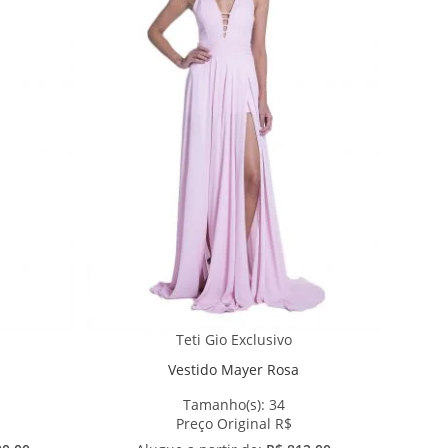
Teti Gio Exclusivo
Vestido Mayer Rosa
Tamanho(s):
34
Preço Original R$