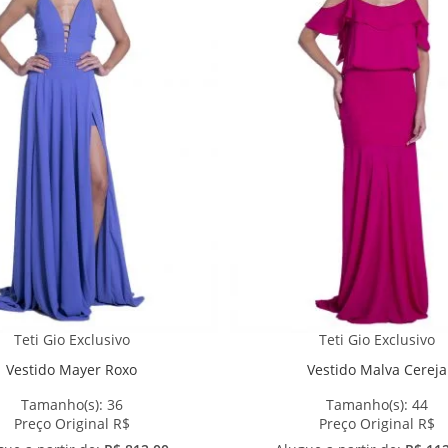
Teti Gio Exclusivo
Teti Gio Exclusivo
Vestido Mayer Roxo
Vestido Malva Cereja
Tamanho(s):
36
Tamanho(s):
44
Preço Original R$
Preço Original R$