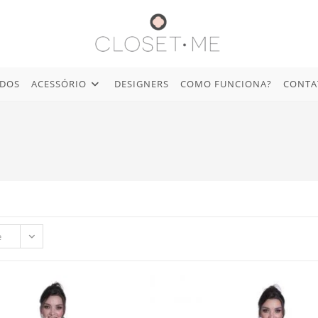
IDOS
ACESSÓRIO
DESIGNERS
COMO FUNCIONA?
CONTA
e