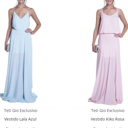
Teti Gio Exclusivo
Teti Gio Exclusivo
Vestido Lala Azul
Vestido Kiko Rosa