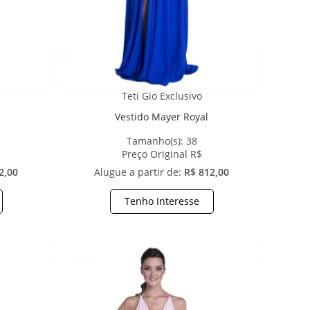
Teti Gio Exclusivo
Vestido Mayer Royal
Tamanho(s):
38
Preço Original R$
2,00
Alugue a partir de:
R$ 812,00
Tenho Interesse