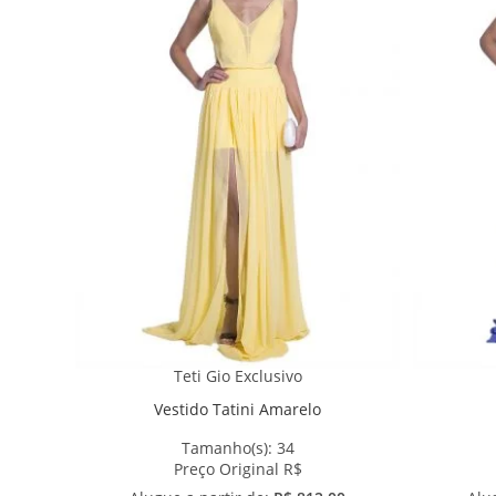
Teti Gio Exclusivo
Vestido Tatini Amarelo
Tamanho(s):
34
Preço Original R$