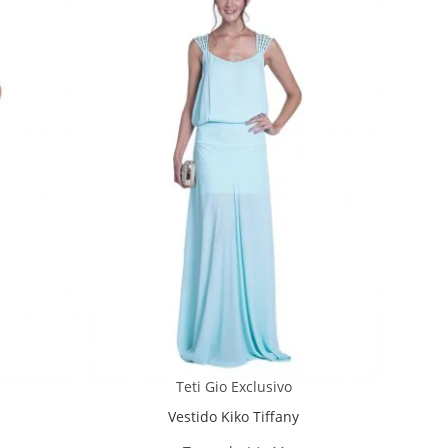
Teti Gio Exclusivo
Vestido Kiko Tiffany