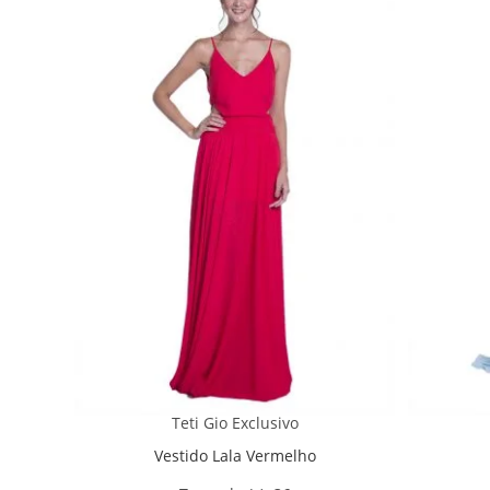
Teti Gio Exclusivo
Vestido Lala Vermelho